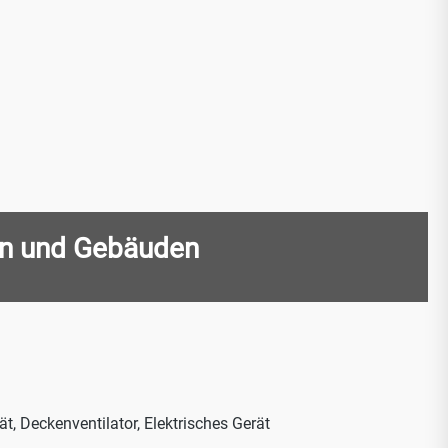
en und Gebäuden