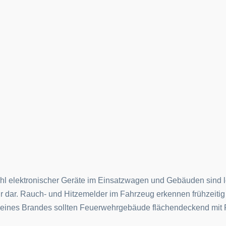
hl elektronischer Geräte im Einsatzwagen und Gebäuden sind le
 dar. Rauch- und Hitzemelder im Fahrzeug erkennen frühzeitig 
eines Brandes sollten Feuerwehrgebäude flächendeckend mit R