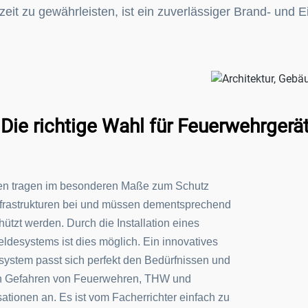
rzeit zu gewährleisten, ist ein zuverlässiger Brand- und 
Die richtige Wahl für Feuerwehrger
n tragen im besonderen Maße zum Schutz
Infrastrukturen bei und müssen dementsprechend
hützt werden. Durch die Installation eines
desystems ist dies möglich. Ein innovatives
system passt sich perfekt den Bedürfnissen und
 Gefahren von Feuerwehren, THW und
sationen an. Es ist vom Facherrichter einfach zu