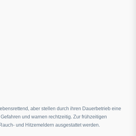
bensrettend, aber stellen durch ihren Dauerbetrieb eine
Gefahren und warnen rechtzeitig. Zur frühzeitigen
auch- und Hitzemeldern ausgestattet werden.