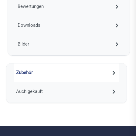
Bewertungen
Downloads
Bilder
Zubehör
Auch gekauft