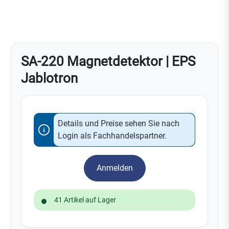
SA-220 Magnetdetektor | EPS
Jablotron
Details und Preise sehen Sie nach
Login als Fachhandelspartner.
Anmelden
41 Artikel auf Lager