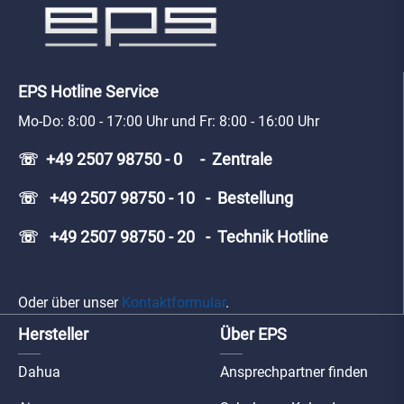
EPS Hotline Service
Mo-Do: 8:00 - 17:00 Uhr und Fr: 8:00 - 16:00 Uhr
☏ +49 2507 98750 - 0 - Zentrale
☏ +49 2507 98750 - 10 - Bestellung
☏ +49 2507 98750 - 20 - Technik Hotline
Oder über unser
Kontaktformular
.
Hersteller
Über EPS
Dahua
Ansprechpartner finden