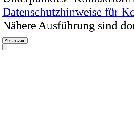
Datenschutzhinweise für K
Nähere Ausführung sind dor
Abschicken