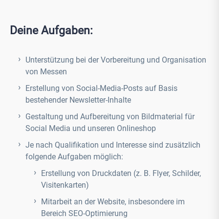
Deine Aufgaben:
Unterstützung bei der Vorbereitung und Organisation
von Messen
Erstellung von Social-Media-Posts auf Basis
bestehender Newsletter-Inhalte
Gestaltung und Aufbereitung von Bildmaterial für
Social Media und unseren Onlineshop
Je nach Qualifikation und Interesse sind zusätzlich
folgende Aufgaben möglich:
Erstellung von Druckdaten (z. B. Flyer, Schilder,
Visitenkarten)
Mitarbeit an der Website, insbesondere im
Bereich SEO-Optimierung