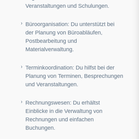
Veranstaltungen und Schulungen.
Büroorganisation: Du unterstützt bei
der Planung von Büroabläufen,
Postbearbeitung und
Materialverwaltung.
Terminkoordination: Du hilfst bei der
Planung von Terminen, Besprechungen
und Veranstaltungen.
Rechnungswesen: Du erhältst
Einblicke in die Verwaltung von
Rechnungen und einfachen
Buchungen.