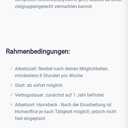
zielgruppengerecht vermarkten kannst.
Rahmenbedingungen:
Arbeitszeit: flexibel nach deinen Möglichkeiten,
mindestens 8 Stunden pro Woche
Start: ab sofort möglich
Vertragsdauer: zunächst auf 1 Jahr befristet
Arbeitsort: Havixbeck - Nach der Einarbeitung ist
Homeoffice je nach Tätigkeit möglich, jedoch nicht
fest eingeplant.