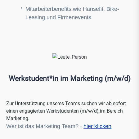
Mitarbeiterbenefits wie Hansefit, Bike-
Leasing und Firmenevents
Werkstudent*in im Marketing (m/w/d)
Zur Unterstützung unseres Teams suchen wir ab sofort
einen engagierten Werkstudenten (m/w/d) im Bereich
Marketing.
Wer ist das Marketing Team? -
hier klicken