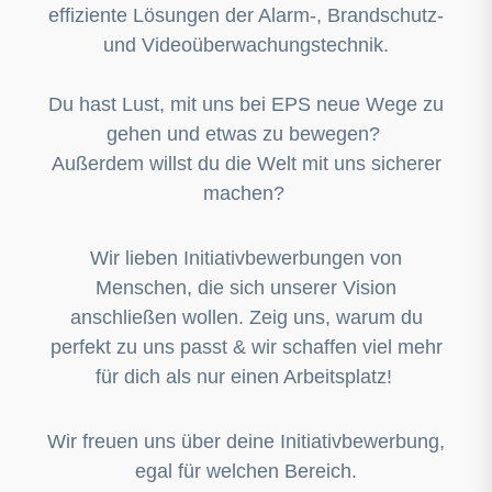
effiziente Lösungen der Alarm-, Brandschutz-
und Videoüberwachungstechnik.
Du hast Lust, mit uns bei EPS neue Wege zu
gehen und etwas zu bewegen?
Außerdem willst du die Welt mit uns sicherer
machen?
Wir lieben Initiativbewerbungen von
Menschen, die sich unserer Vision
anschließen wollen. Zeig uns, warum du
perfekt zu uns passt & wir schaffen viel mehr
für dich als nur einen Arbeitsplatz!
Wir freuen uns über deine Initiativbewerbung,
egal für welchen Bereich.