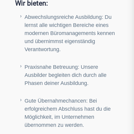
Wir bieten:
Abwechslungsreiche Ausbildung: Du
lernst alle wichtigen Bereiche eines
modernen Büromanagements kennen
und übernimmst eigenständig
Verantwortung.
Praxisnahe Betreuung: Unsere
Ausbilder begleiten dich durch alle
Phasen deiner Ausbildung.
Gute Übernahmechancen: Bei
erfolgreichem Abschluss hast du die
Möglichkeit, im Unternehmen
übernommen zu werden.