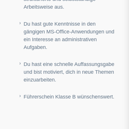
Arbeitsweise aus.
Du hast gute Kenntnisse in den
gängigen MS-Office-Anwendungen und
ein Interesse an administrativen
Aufgaben.
Du hast eine schnelle Auffassungsgabe
und bist motiviert, dich in neue Themen
einzuarbeiten.
Führerschein Klasse B wünschenswert.