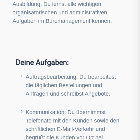
Ausbildung. Du lernst alle wichtigen
organisatorischen und administrativen
Aufgaben im Büromanagement kennen.
Deine Aufgaben:
Auftragsbearbeitung: Du bearbeitest
die täglichen Bestellungen und
Anfragen und schreibst Angebote.
Kommunikation: Du übernimmst
Telefonate mit den Kunden sowie den
schriftlichen E-Mail-Verkehr und
begrüßt die Kunden vor Ort bei