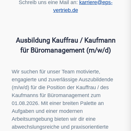
Schreib uns eine Mail an:
karriere@eps-
vertrieb.de
Ausbildung Kauffrau / Kaufmann
für Büromanagement (m/w/d)
Wir suchen für unser Team motivierte,
engagierte und zuverlässige Auszubildende
(m/w/d) für die Position der Kauffrau / des
Kaufmanns für Büromanagement zum
01.08.2026. Mit einer breiten Palette an
Aufgaben und einer modernen
Arbeitsumgebung bieten wir dir eine
abwechslungsreiche und praxisorientierte