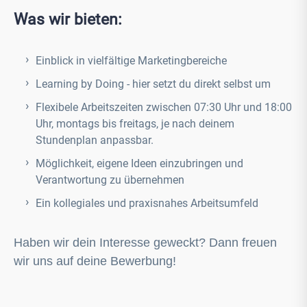
Was wir bieten:
Einblick in vielfältige Marketingbereiche
Learning by Doing - hier setzt du direkt selbst um
Flexibele Arbeitszeiten zwischen 07:30 Uhr und 18:00
Uhr, montags bis freitags, je nach deinem
Stundenplan anpassbar.
Möglichkeit, eigene Ideen einzubringen und
Verantwortung zu übernehmen
Ein kollegiales und praxisnahes Arbeitsumfeld
Haben wir dein Interesse geweckt? Dann freuen
wir uns auf deine Bewerbung!