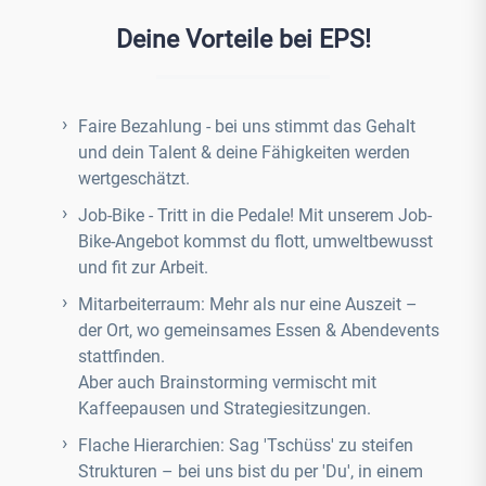
Deine Vorteile bei EPS!
Faire Bezahlung - bei uns stimmt das Gehalt
und dein Talent & deine Fähigkeiten werden
wertgeschätzt.
Job-Bike - Tritt in die Pedale! Mit unserem Job-
Bike-Angebot kommst du flott, umweltbewusst
und fit zur Arbeit.
Mitarbeiterraum: Mehr als nur eine Auszeit –
der Ort, wo gemeinsames Essen & Abendevents
stattfinden.
Aber auch Brainstorming vermischt mit
Kaffeepausen und Strategiesitzungen.
Flache Hierarchien: Sag 'Tschüss' zu steifen
Strukturen – bei uns bist du per 'Du', in einem