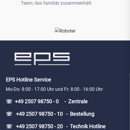
Team, das familiär zusammenhält.
EPS Hotline Service
Mo-Do: 8:00 - 17:00 Uhr und Fr: 8:00 - 16:00 Uhr
☏ +49 2507 98750 - 0 - Zentrale
☏ +49 2507 98750 - 10 - Bestellung
☏ +49 2507 98750 - 20 - Technik Hotline