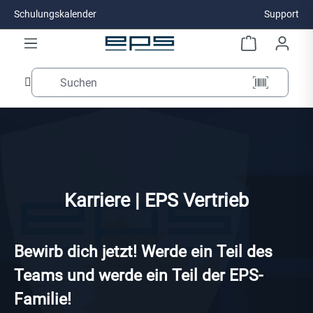
Schulungskalender
Support
Zum Hauptinhalt springen
Karriere | EPS Vertrieb
Bewirb dich jetzt! Werde ein Teil des
Teams und werde ein Teil der EPS-
Familie!