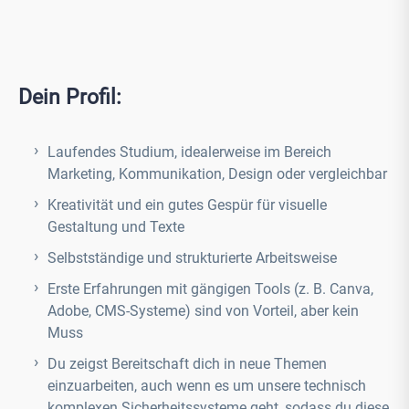
Dein Profil:
Laufendes Studium, idealerweise im Bereich
Marketing, Kommunikation, Design oder vergleichbar
Kreativität und ein gutes Gespür für visuelle
Gestaltung und Texte
Selbstständige und strukturierte Arbeitsweise
Erste Erfahrungen mit gängigen Tools (z. B. Canva,
Adobe, CMS-Systeme) sind von Vorteil, aber kein
Muss
Du zeigst Bereitschaft dich in neue Themen
einzuarbeiten, auch wenn es um unsere technisch
komplexen Sicherheitssysteme geht, sodass du diese