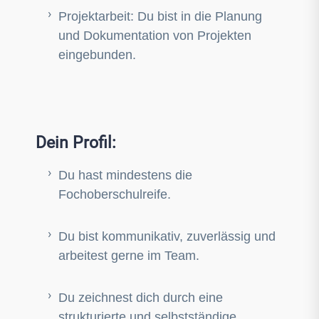
Projektarbeit: Du bist in die Planung
und Dokumentation von Projekten
eingebunden.
Dein Profil:
Du hast mindestens die
Fochoberschulreife.
Du bist kommunikativ, zuverlässig und
arbeitest gerne im Team.
Du zeichnest dich durch eine
strukturierte und selbstständige