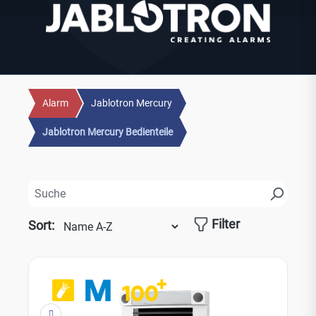
Alarm
Jablotron Mercury
Jablotron Mercury Bedienteile
Filter
Sort: