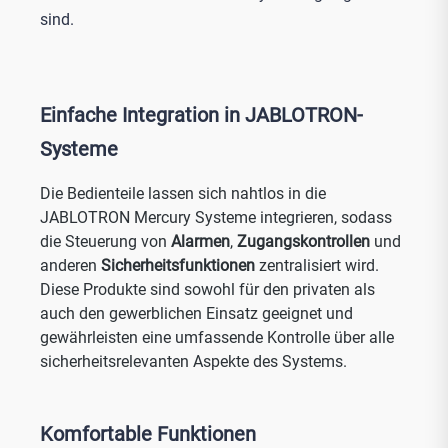
sind.
Einfache Integration in JABLOTRON-
Systeme
Die Bedienteile lassen sich nahtlos in die
JABLOTRON Mercury Systeme integrieren, sodass
die Steuerung von
Alarmen
,
Zugangskontrollen
und
anderen
Sicherheitsfunktionen
zentralisiert wird.
Diese Produkte sind sowohl für den privaten als
auch den gewerblichen Einsatz geeignet und
gewährleisten eine umfassende Kontrolle über alle
sicherheitsrelevanten Aspekte des Systems.
Komfortable Funktionen