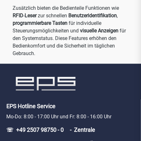
Zusätzlich bieten die Bedienteile Funktionen wie
RFID
-
Leser
zur schnellen
Benutzeridentifikation
,
programmierbare
Tasten
für individuelle
Steuerungsmöglichkeiten und
visuelle
Anzeigen
für
den Systemstatus. Diese Features erhöhen den
Bedienkomfort und die Sicherheit im täglichen
Gebrauch.
EPS Hotline Service
Mo-Do: 8:00 - 17:00 Uhr und Fr: 8:00 - 16:00 Uhr
☏ +49 2507 98750 - 0 - Zentrale