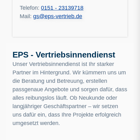
Telefon:
0151 - 23139718
Mail:
gs@eps-vertrieb.de
EPS - Vertriebsinnendienst
Unser Vertriebsinnendienst ist Ihr starker
Partner im Hintergrund. Wir kümmern uns um
die Beratung und Betreuung, erstellen
passgenaue Angebote und sorgen dafür, dass
alles reibungslos läuft. Ob Neukunde oder
langjähriger Geschäftspartner – wir setzen
uns dafür ein, dass Ihre Projekte erfolgreich
umgesetzt werden.