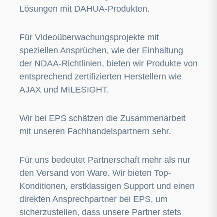
Lösungen mit DAHUA-Produkten.
Für Videoüberwachungsprojekte mit
speziellen Ansprüchen, wie der Einhaltung
der NDAA-Richtlinien, bieten wir Produkte von
entsprechend zertifizierten Herstellern wie
AJAX und MILESIGHT.
Wir bei EPS schätzen die Zusammenarbeit
mit unseren Fachhandelspartnern sehr.
Für uns bedeutet Partnerschaft mehr als nur
den Versand von Ware. Wir bieten Top-
Konditionen, erstklassigen Support und einen
direkten Ansprechpartner bei EPS, um
sicherzustellen, dass unsere Partner stets