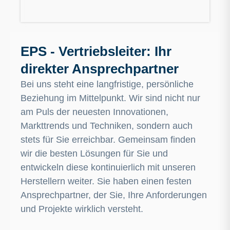
EPS - Vertriebsleiter: Ihr
direkter Ansprechpartner
Bei uns steht eine langfristige, persönliche
Beziehung im Mittelpunkt. Wir sind nicht nur
am Puls der neuesten Innovationen,
Markttrends und Techniken, sondern auch
stets für Sie erreichbar. Gemeinsam finden
wir die besten Lösungen für Sie und
entwickeln diese kontinuierlich mit unseren
Herstellern weiter. Sie haben einen festen
Ansprechpartner, der Sie, Ihre Anforderungen
und Projekte wirklich versteht.