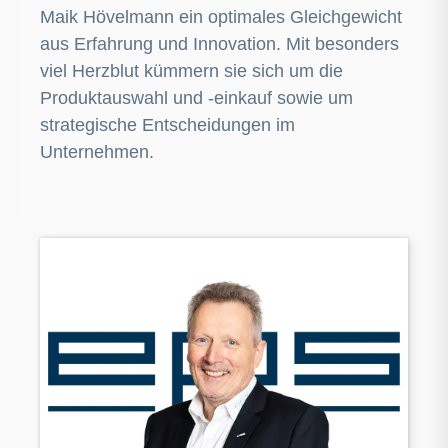
Maik Hövelmann ein optimales Gleichgewicht
aus Erfahrung und Innovation. Mit besonders
viel Herzblut kümmern sie sich um die
Produktauswahl und -einkauf sowie um
strategische Entscheidungen im
Unternehmen.