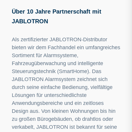
Über 10 Jahre Partnerschaft mit
JABLOTRON
Als zertifizierter JABLOTRON-Distributor
bieten wir dem Fachhandel ein umfangreiches
Sortiment für Alarmsysteme,
Fahrzeugüberwachung und intelligente
Steuerungstechnik (SmartHome). Das
JABLOTRON Alarmsystem zeichnet sich
durch seine einfache Bedienung, vielfältige
Lösungen für unterschiedlichste
Anwendungsbereiche und ein zeitloses
Design aus. Von kleinen Wohnungen bis hin
zu großen Bürogebäuden, ob drahtlos oder
verkabelt, JABLOTRON ist bekannt für seine