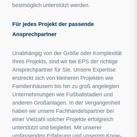
bestmöglich unterstützt werden.
Für jedes Projekt der passende
Ansprechpartner
Unabhängig von der Größe oder Komplexität
Ihres Projekts, sind wir bei EPS der richtige
Ansprechpartner für Sie. Unsere Expertise
erstreckt sich von kleineren Projekten wie
Familienhäusern bis hin zu groß angelegten
Unternehmungen wie Fußballstadien und
anderen Großanlagen. In der Vergangenheit
haben wir unsere Fachhandelspartner bei
einer Vielzahl solcher Projekte erfolgreich
unterstützt und begleitet. Mit unserer
umfassenden Erfahrung und unserem Know-