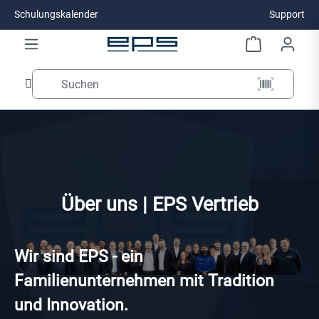
Schulungskalender
Support
Zum Hauptinhalt springen
Über uns | EPS Vertrieb
Wir sind EPS - ein
Familienunternehmen mit Tradition
und Innovation.