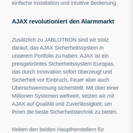
einfache Installation und intuitive Bedienung.
AJAX revolutioniert den Alarmmarkt
Zusätzlich zu JABLOTRON sind wir stolz
darauf, das AJAX Sicherheitssystem in
unserem Portfolio zu haben. AJAX ist ein
preisgekröntes Sicherheitssystem Europas,
das durch Innovation sofort überzeugt und
Sicherheit vor Einbruch, Feuer aber auch
Überschwemmung sicherstellt. Mit über einer
Millionen Systemen weltweit, setzen wir mit
AJAX auf Qualität und Zuverlässigkeit, um
Ihnen die beste Sicherheitstechnik zu bieten.
Neben den beiden Hauptherstellern für