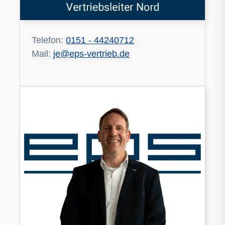
Telefon:
0151 - 44240712
Mail:
je@eps-vertrieb.de