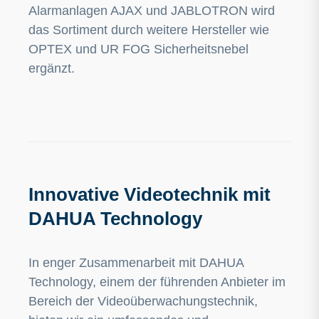
Alarmanlagen AJAX und JABLOTRON wird
das Sortiment durch weitere Hersteller wie
OPTEX und UR FOG Sicherheitsnebel
ergänzt.
Innovative Videotechnik mit
DAHUA Technology
In enger Zusammenarbeit mit DAHUA
Technology, einem der führenden Anbieter im
Bereich der Videoüberwachungstechnik,