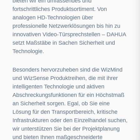
bieten wir ein umfassendes und
fortschrittliches Produktsortiment. Von
analogen HD-Technologien über
professionelle Netzwerklösungen bis hin zu
innovativen Video-Türsprechstellen – DAHUA
setzt Maßstäbe in Sachen Sicherheit und
Technologie.
Besonders hervorzuheben sind die WizMind
und WizSense Produktreihen, die mit ihrer
intelligenten Technologie und aktiven
Abschreckungsfunktionen für ein Höchstmaß
an Sicherheit sorgen. Egal, ob Sie eine
Lösung für den Transportbereich, kritische
Infrastrukturen oder den Einzelhandel suchen,
wir unterstützen Sie bei der Projektplanung
und bieten Ihnen maßgeschneiderte