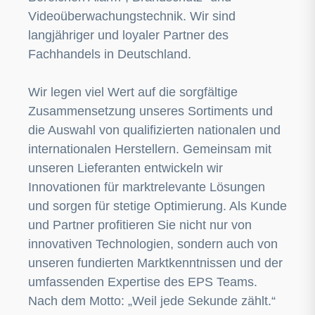
Videoüberwachungstechnik. Wir sind
langjähriger und loyaler Partner des
Fachhandels in Deutschland.
Wir legen viel Wert auf die sorgfältige
Zusammensetzung unseres Sortiments und
die Auswahl von qualifizierten nationalen und
internationalen Herstellern. Gemeinsam mit
unseren Lieferanten entwickeln wir
Innovationen für marktrelevante Lösungen
und sorgen für stetige Optimierung. Als Kunde
und Partner profitieren Sie nicht nur von
innovativen Technologien, sondern auch von
unseren fundierten Marktkenntnissen und der
umfassenden Expertise des EPS Teams.
Nach dem Motto: „Weil jede Sekunde zählt.“