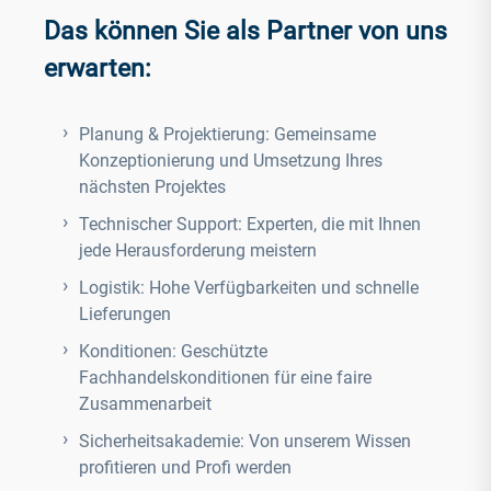
Das können Sie als Partner von uns
erwarten:
Planung & Projektierung:
Gemeinsame
Konzeptionierung und Umsetzung Ihres
nächsten Projektes
Technischer Support: Experten, die mit Ihnen
jede Herausforderung meistern
Logistik: Hohe Verfügbarkeiten und schnelle
Lieferungen
Konditionen: Geschützte
Fachhandelskonditionen für eine faire
Zusammenarbeit
Sicherheitsakademie: Von unserem Wissen
profitieren und Profi werden