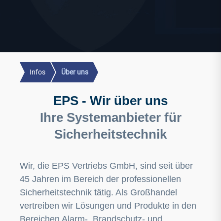
Infos
Über uns
EPS - Wir über uns
Ihre Systemanbieter für
Sicherheitstechnik
Wir, die EPS Vertriebs GmbH, sind seit über
45 Jahren im Bereich der professionellen
Sicherheitstechnik tätig. Als Großhandel
vertreiben wir Lösungen und Produkte in den
Bereichen Alarm-, Brandschutz- und