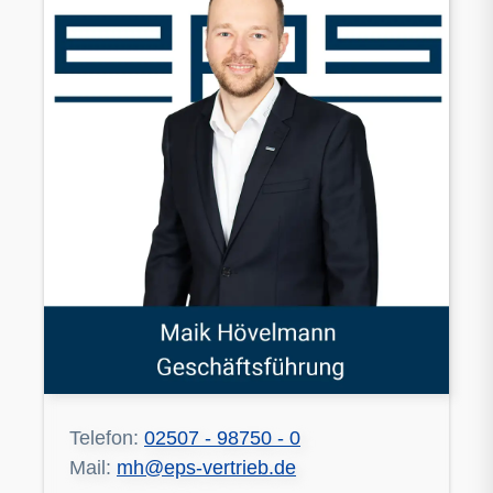
Telefon:
02507 - 98750 - 0
Mail:
mh@eps-vertrieb.de