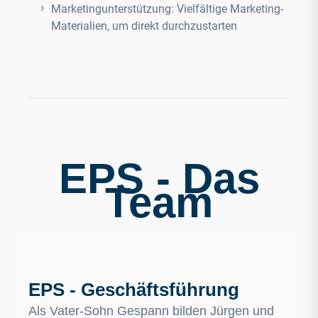
Marketingunterstützung: Vielfältige Marketing-
Materialien, um direkt durchzustarten
EPS - Das
Team
EPS - Geschäftsführung
Als Vater-Sohn Gespann bilden Jürgen und