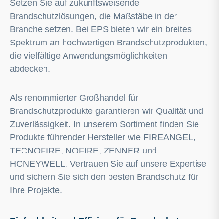
Setzen Sie auf zukunftsweisende
Brandschutzlösungen, die Maßstäbe in der
Branche setzen. Bei EPS bieten wir ein breites
Spektrum an hochwertigen Brandschutzprodukten,
die vielfältige Anwendungsmöglichkeiten
abdecken.
Als renommierter Großhandel für
Brandschutzprodukte garantieren wir Qualität und
Zuverlässigkeit. In unserem Sortiment finden Sie
Produkte führender Hersteller wie FIREANGEL,
TECNOFIRE, NOFIRE, ZENNER und
HONEYWELL. Vertrauen Sie auf unsere Expertise
und sichern Sie sich den besten Brandschutz für
Ihre Projekte.