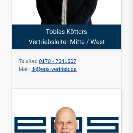
Telefon:
0170 - 7341507
Mail:
tk@eps-vertrieb.de