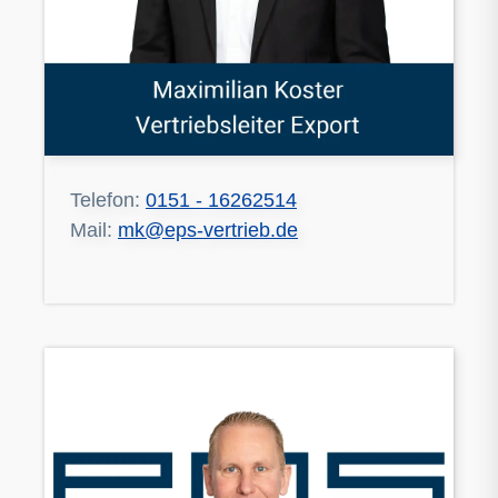
Telefon:
0151 - 16262514
Mail:
mk@eps-vertrieb.de