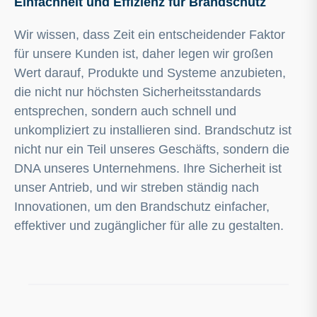
Einfachheit und Effizienz für Brandschutz
Wir wissen, dass Zeit ein entscheidender Faktor
für unsere Kunden ist, daher legen wir großen
Wert darauf, Produkte und Systeme anzubieten,
die nicht nur höchsten Sicherheitsstandards
entsprechen, sondern auch schnell und
unkompliziert zu installieren sind. Brandschutz ist
nicht nur ein Teil unseres Geschäfts, sondern die
DNA unseres Unternehmens. Ihre Sicherheit ist
unser Antrieb, und wir streben ständig nach
Innovationen, um den Brandschutz einfacher,
effektiver und zugänglicher für alle zu gestalten.