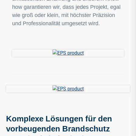
how garantieren wir, dass jedes Projekt, egal
wie groß oder klein, mit höchster Präzision
und Professionalität umgesetzt wird.
Komplexe Lösungen für den
vorbeugenden Brandschutz