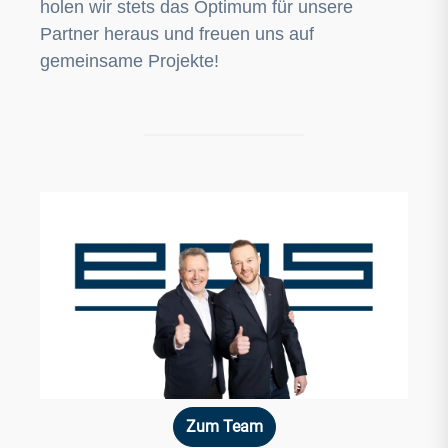
holen wir stets das Optimum für unsere
Partner heraus und freuen uns auf
gemeinsame Projekte!
Zum Team