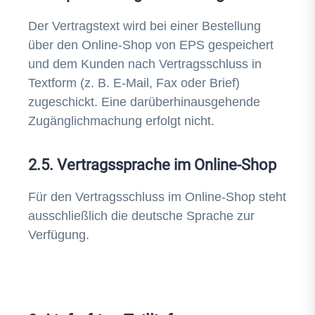
Der Vertragstext wird bei einer Bestellung
über den Online-Shop von EPS gespeichert
und dem Kunden nach Vertragsschluss in
Textform (z. B. E-Mail, Fax oder Brief)
zugeschickt. Eine darüberhinausgehende
Zugänglichmachung erfolgt nicht.
2.5. Vertragssprache im Online-Shop
Für den Vertragsschluss im Online-Shop steht
ausschließlich die deutsche Sprache zur
Verfügung.