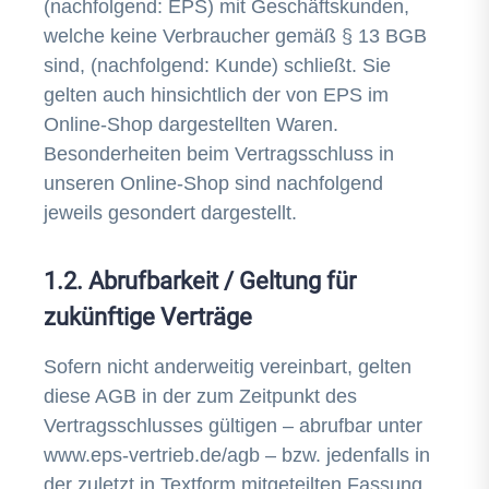
(nachfolgend: EPS) mit Geschäftskunden,
welche keine Verbraucher gemäß § 13 BGB
sind, (nachfolgend: Kunde) schließt. Sie
gelten auch hinsichtlich der von EPS im
Online-Shop dargestellten Waren.
Besonderheiten beim Vertragsschluss in
unseren Online-Shop sind nachfolgend
jeweils gesondert dargestellt.
1.2. Abrufbarkeit / Geltung für
zukünftige Verträge
Sofern nicht anderweitig vereinbart, gelten
diese AGB in der zum Zeitpunkt des
Vertragsschlusses gültigen – abrufbar unter
www.eps-vertrieb.de/agb – bzw. jedenfalls in
der zuletzt in Textform mitgeteilten Fassung