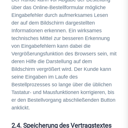
über das Online-Bestellformular mögliche
Eingabefehler durch aufmerksames Lesen
der auf dem Bildschirm dargestellten
Informationen erkennen. Ein wirksames
technisches Mittel zur besseren Erkennung
von Eingabefehlern kann dabei die
Vergrößerungsfunktion des Browsers sein, mit
deren Hilfe die Darstellung auf dem
Bildschirm vergrößert wird. Der Kunde kann
seine Eingaben im Laufe des
Bestellprozesses so lange über die üblichen
Tastatur- und Mausfunktionen korrigieren, bis
er den Bestellvorgang abschließenden Button
anklickt.
2.4. Speicherung des Vertragstextes