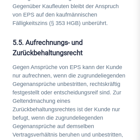
Gegenüber Kaufleuten bleibt der Anspruch
von EPS auf den kaufmännischen
Fälligkeitszins (§ 353 HGB) unberührt.
5.5. Aufrechnungs- und
Zurückbehaltungsrecht
Gegen Ansprüche von EPS kann der Kunde
nur aufrechnen, wenn die zugrundeliegenden
Gegenansprüche unbestritten, rechtskräftig
festgestellt oder entscheidungsreif sind. Zur
Geltendmachung eines
Zurückbehaltungsrechtes ist der Kunde nur
befugt, wenn die zugrundeliegenden
Gegenansprüche auf demselben
Vertragsverhältnis beruhen und unbestritten,