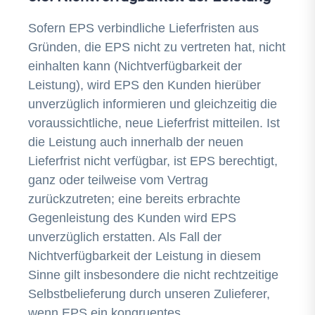
Sofern EPS verbindliche Lieferfristen aus
Gründen, die EPS nicht zu vertreten hat, nicht
einhalten kann (Nichtverfügbarkeit der
Leistung), wird EPS den Kunden hierüber
unverzüglich informieren und gleichzeitig die
voraussichtliche, neue Lieferfrist mitteilen. Ist
die Leistung auch innerhalb der neuen
Lieferfrist nicht verfügbar, ist EPS berechtigt,
ganz oder teilweise vom Vertrag
zurückzutreten; eine bereits erbrachte
Gegenleistung des Kunden wird EPS
unverzüglich erstatten. Als Fall der
Nichtverfügbarkeit der Leistung in diesem
Sinne gilt insbesondere die nicht rechtzeitige
Selbstbelieferung durch unseren Zulieferer,
wenn EPS ein kongruentes