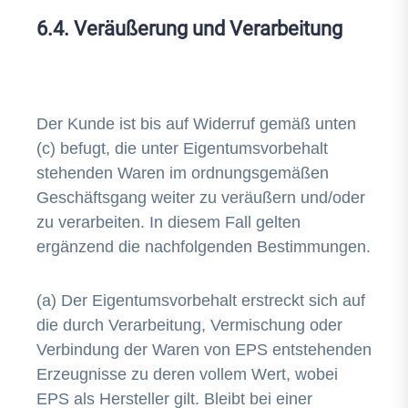
6.4. Veräußerung und Verarbeitung
Der Kunde ist bis auf Widerruf gemäß unten
(c) befugt, die unter Eigentumsvorbehalt
stehenden Waren im ordnungsgemäßen
Geschäftsgang weiter zu veräußern und/oder
zu verarbeiten. In diesem Fall gelten
ergänzend die nachfolgenden Bestimmungen.
(a) Der Eigentumsvorbehalt erstreckt sich auf
die durch Verarbeitung, Vermischung oder
Verbindung der Waren von EPS entstehenden
Erzeugnisse zu deren vollem Wert, wobei
EPS als Hersteller gilt. Bleibt bei einer