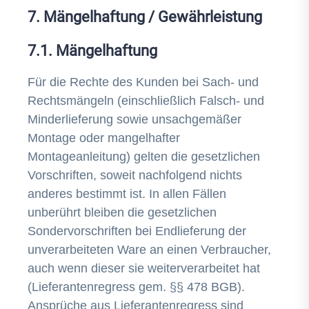
7. Mängelhaftung / Gewährleistung
7.1. Mängelhaftung
Für die Rechte des Kunden bei Sach- und
Rechtsmängeln (einschließlich Falsch- und
Minderlieferung sowie unsachgemäßer
Montage oder mangelhafter
Montageanleitung) gelten die gesetzlichen
Vorschriften, soweit nachfolgend nichts
anderes bestimmt ist. In allen Fällen
unberührt bleiben die gesetzlichen
Sondervorschriften bei Endlieferung der
unverarbeiteten Ware an einen Verbraucher,
auch wenn dieser sie weiterverarbeitet hat
(Lieferantenregress gem. §§ 478 BGB).
Ansprüche aus Lieferantenregress sind