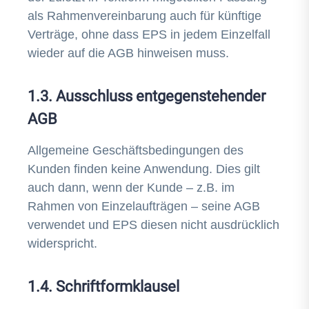
als Rahmenvereinbarung auch für künftige
Verträge, ohne dass EPS in jedem Einzelfall
wieder auf die AGB hinweisen muss.
1.3. Ausschluss entgegenstehender
AGB
Allgemeine Geschäftsbedingungen des
Kunden finden keine Anwendung. Dies gilt
auch dann, wenn der Kunde – z.B. im
Rahmen von Einzelaufträgen – seine AGB
verwendet und EPS diesen nicht ausdrücklich
widerspricht.
1.4. Schriftformklausel