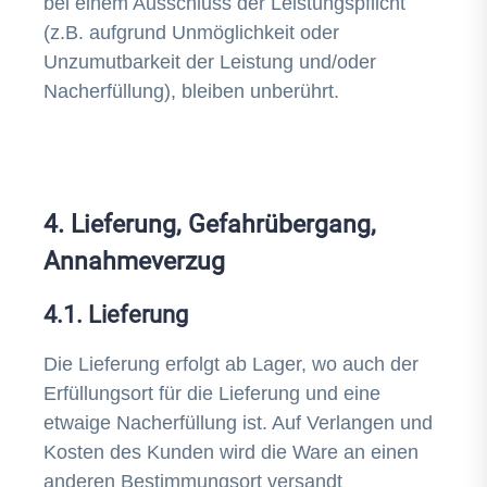
bei einem Ausschluss der Leistungspflicht
(z.B. aufgrund Unmöglichkeit oder
Unzumutbarkeit der Leistung und/oder
Nacherfüllung), bleiben unberührt.
4. Lieferung, Gefahrübergang,
Annahmeverzug
4.1. Lieferung
Die Lieferung erfolgt ab Lager, wo auch der
Erfüllungsort für die Lieferung und eine
etwaige Nacherfüllung ist. Auf Verlangen und
Kosten des Kunden wird die Ware an einen
anderen Bestimmungsort versandt