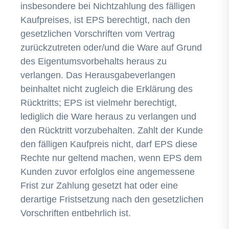
insbesondere bei Nichtzahlung des fälligen
Kaufpreises, ist EPS berechtigt, nach den
gesetzlichen Vorschriften vom Vertrag
zurückzutreten oder/und die Ware auf Grund
des Eigentumsvorbehalts heraus zu
verlangen. Das Herausgabeverlangen
beinhaltet nicht zugleich die Erklärung des
Rücktritts; EPS ist vielmehr berechtigt,
lediglich die Ware heraus zu verlangen und
den Rücktritt vorzubehalten. Zahlt der Kunde
den fälligen Kaufpreis nicht, darf EPS diese
Rechte nur geltend machen, wenn EPS dem
Kunden zuvor erfolglos eine angemessene
Frist zur Zahlung gesetzt hat oder eine
derartige Fristsetzung nach den gesetzlichen
Vorschriften entbehrlich ist.