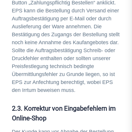
Button „Zahlungspflichtig Bestellen“ anklickt.
EPS kann die Bestellung durch Versand einer
Auftragsbestätigung per E-Mail oder durch
Auslieferung der Ware annehmen. Die
Bestätigung des Zugangs der Bestellung stellt
noch keine Annahme des Kaufangebotes dar.
Sollte die Auftragsbestätigung Schreib- oder
Druckfehler enthalten oder sollten unserer
Preisfestlegung technisch bedingte
Übermittlungsfehler zu Grunde liegen, so ist
EPS zur Anfechtung berechtigt, wobei EPS
den Irrtum beweisen muss.
2.3. Korrektur von Eingabefehlern im
Online-Shop
Der Kunde kann vor Abgabe der Bestellung