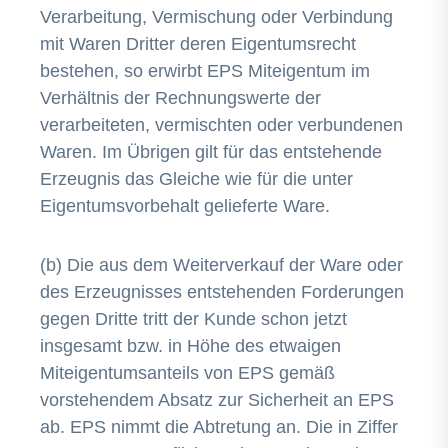
Verarbeitung, Vermischung oder Verbindung
mit Waren Dritter deren Eigentumsrecht
bestehen, so erwirbt EPS Miteigentum im
Verhältnis der Rechnungswerte der
verarbeiteten, vermischten oder verbundenen
Waren. Im Übrigen gilt für das entstehende
Erzeugnis das Gleiche wie für die unter
Eigentumsvorbehalt gelieferte Ware.
(b) Die aus dem Weiterverkauf der Ware oder
des Erzeugnisses entstehenden Forderungen
gegen Dritte tritt der Kunde schon jetzt
insgesamt bzw. in Höhe des etwaigen
Miteigentumsanteils von EPS gemäß
vorstehendem Absatz zur Sicherheit an EPS
ab. EPS nimmt die Abtretung an. Die in Ziffer