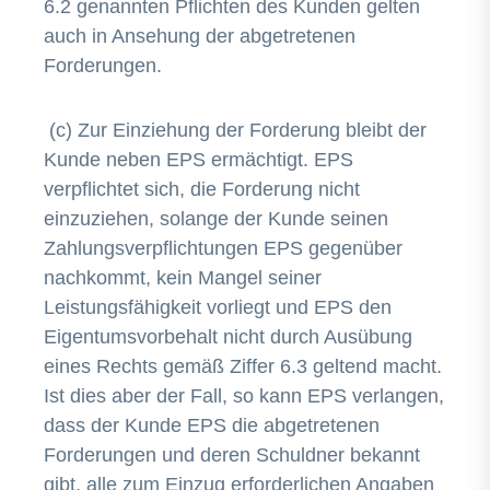
6.2 genannten Pflichten des Kunden gelten
auch in Ansehung der abgetretenen
Forderungen.
(c) Zur Einziehung der Forderung bleibt der
Kunde neben EPS ermächtigt. EPS
verpflichtet sich, die Forderung nicht
einzuziehen, solange der Kunde seinen
Zahlungsverpflichtungen EPS gegenüber
nachkommt, kein Mangel seiner
Leistungsfähigkeit vorliegt und EPS den
Eigentumsvorbehalt nicht durch Ausübung
eines Rechts gemäß Ziffer 6.3 geltend macht.
Ist dies aber der Fall, so kann EPS verlangen,
dass der Kunde EPS die abgetretenen
Forderungen und deren Schuldner bekannt
gibt, alle zum Einzug erforderlichen Angaben