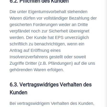
6.2. Pflichten des Kunden
Die unter Eigentumsvorbehalt stehenden
Waren dürfen vor vollständiger Bezahlung der
gesicherten Forderungen weder an Dritte
verpfändet noch zur Sicherheit übereignet
werden. Der Kunde hat EPS unverzüglich
schriftlich zu benachrichtigen, wenn ein
Antrag auf Eröffnung eines
Insolvenzverfahrens gestellt oder soweit
Zugriffe Dritter (z.B. Pfändungen) auf die uns
gehörenden Waren erfolgen.
6.3. Vertragswidriges Verhalten des
Kunden
Bei vertragswidrigem Verhalten des Kunden,