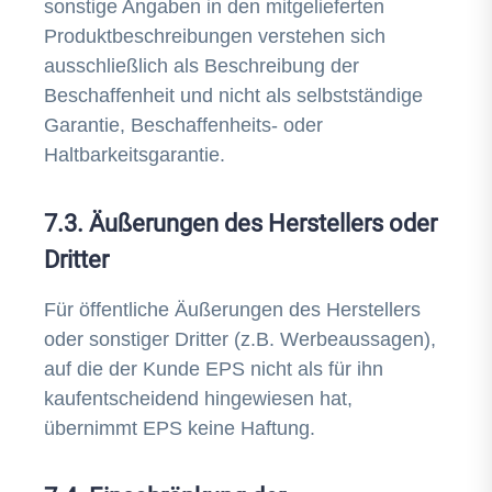
sonstige Angaben in den mitgelieferten
Produktbeschreibungen verstehen sich
ausschließlich als Beschreibung der
Beschaffenheit und nicht als selbstständige
Garantie, Beschaffenheits- oder
Haltbarkeitsgarantie.
7.3. Äußerungen des Herstellers oder
Dritter
Für öffentliche Äußerungen des Herstellers
oder sonstiger Dritter (z.B. Werbeaussagen),
auf die der Kunde EPS nicht als für ihn
kaufentscheidend hingewiesen hat,
übernimmt EPS keine Haftung.