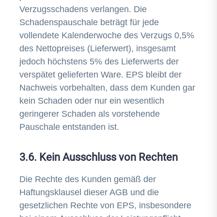
Verzugsschadens verlangen. Die
Schadenspauschale beträgt für jede
vollendete Kalenderwoche des Verzugs 0,5%
des Nettopreises (Lieferwert), insgesamt
jedoch höchstens 5% des Lieferwerts der
verspätet gelieferten Ware. EPS bleibt der
Nachweis vorbehalten, dass dem Kunden gar
kein Schaden oder nur ein wesentlich
geringerer Schaden als vorstehende
Pauschale entstanden ist.
3.6. Kein Ausschluss von Rechten
Die Rechte des Kunden gemäß der
Haftungsklausel dieser AGB und die
gesetzlichen Rechte von EPS, insbesondere