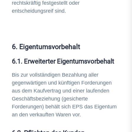
rechtskräftig festgestellt oder
entscheidungsreif sind.
6. Eigentumsvorbehalt
6.1. Erweiterter Eigentumsvorbehalt
Bis zur vollständigen Bezahlung aller
gegenwärtigen und künftigen Forderungen
aus dem Kaufvertrag und einer laufenden
Geschäftsbeziehung (gesicherte
Forderungen) behält sich EPS das Eigentum
an den verkauften Waren vor.