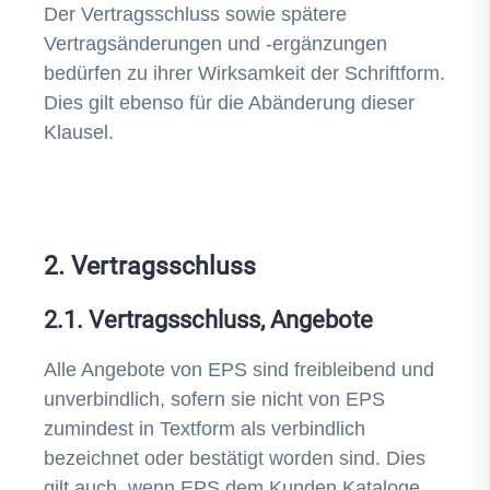
Der Vertragsschluss sowie spätere
Vertragsänderungen und -ergänzungen
bedürfen zu ihrer Wirksamkeit der Schriftform.
Dies gilt ebenso für die Abänderung dieser
Klausel.
2. Vertragsschluss
2.1. Vertragsschluss, Angebote
Alle Angebote von EPS sind freibleibend und
unverbindlich, sofern sie nicht von EPS
zumindest in Textform als verbindlich
bezeichnet oder bestätigt worden sind. Dies
gilt auch, wenn EPS dem Kunden Kataloge,