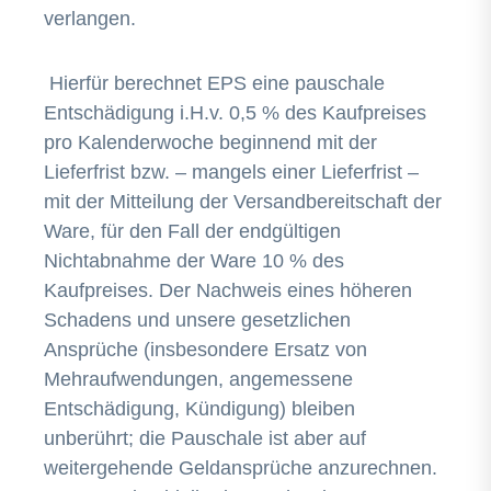
verlangen.
Hierfür berechnet EPS eine pauschale
Entschädigung i.H.v. 0,5 % des Kaufpreises
pro Kalenderwoche beginnend mit der
Lieferfrist bzw. – mangels einer Lieferfrist –
mit der Mitteilung der Versandbereitschaft der
Ware, für den Fall der endgültigen
Nichtabnahme der Ware 10 % des
Kaufpreises. Der Nachweis eines höheren
Schadens und unsere gesetzlichen
Ansprüche (insbesondere Ersatz von
Mehraufwendungen, angemessene
Entschädigung, Kündigung) bleiben
unberührt; die Pauschale ist aber auf
weitergehende Geldansprüche anzurechnen.