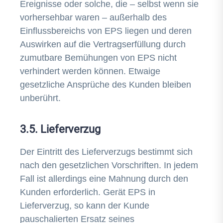
Ereignisse oder solche, die – selbst wenn sie
vorhersehbar waren – außerhalb des
Einflussbereichs von EPS liegen und deren
Auswirken auf die Vertragserfüllung durch
zumutbare Bemühungen von EPS nicht
verhindert werden können. Etwaige
gesetzliche Ansprüche des Kunden bleiben
unberührt.
3.5. Lieferverzug
Der Eintritt des Lieferverzugs bestimmt sich
nach den gesetzlichen Vorschriften. In jedem
Fall ist allerdings eine Mahnung durch den
Kunden erforderlich. Gerät EPS in
Lieferverzug, so kann der Kunde
pauschalierten Ersatz seines