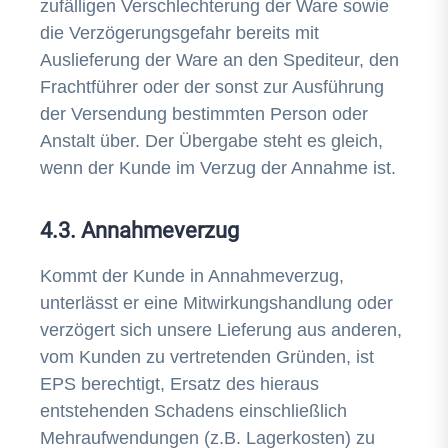
zufälligen Verschlechterung der Ware sowie
die Verzögerungsgefahr bereits mit
Auslieferung der Ware an den Spediteur, den
Frachtführer oder der sonst zur Ausführung
der Versendung bestimmten Person oder
Anstalt über. Der Übergabe steht es gleich,
wenn der Kunde im Verzug der Annahme ist.
4.3. Annahmeverzug
Kommt der Kunde in Annahmeverzug,
unterlässt er eine Mitwirkungshandlung oder
verzögert sich unsere Lieferung aus anderen,
vom Kunden zu vertretenden Gründen, ist
EPS berechtigt, Ersatz des hieraus
entstehenden Schadens einschließlich
Mehraufwendungen (z.B. Lagerkosten) zu