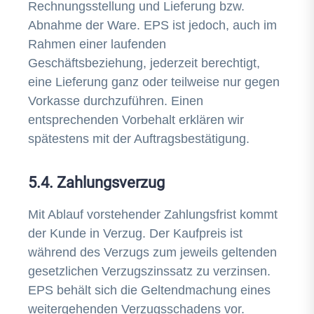
Rechnungsstellung und Lieferung bzw.
Abnahme der Ware. EPS ist jedoch, auch im
Rahmen einer laufenden
Geschäftsbeziehung, jederzeit berechtigt,
eine Lieferung ganz oder teilweise nur gegen
Vorkasse durchzuführen. Einen
entsprechenden Vorbehalt erklären wir
spätestens mit der Auftragsbestätigung.
5.4. Zahlungsverzug
Mit Ablauf vorstehender Zahlungsfrist kommt
der Kunde in Verzug. Der Kaufpreis ist
während des Verzugs zum jeweils geltenden
gesetzlichen Verzugszinssatz zu verzinsen.
EPS behält sich die Geltendmachung eines
weitergehenden Verzugsschadens vor.