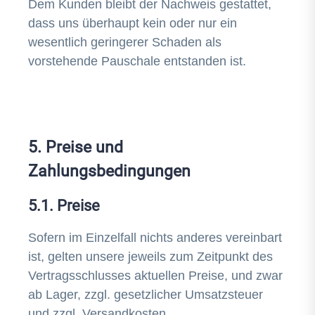
Dem Kunden bleibt der Nachweis gestattet,
dass uns überhaupt kein oder nur ein
wesentlich geringerer Schaden als
vorstehende Pauschale entstanden ist.
5. Preise und
Zahlungsbedingungen
5.1. Preise
Sofern im Einzelfall nichts anderes vereinbart
ist, gelten unsere jeweils zum Zeitpunkt des
Vertragsschlusses aktuellen Preise, und zwar
ab Lager, zzgl. gesetzlicher Umsatzsteuer
und zzgl. Versandkosten.