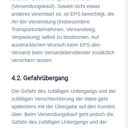
(Versendungskauf). Soweit nicht etwas
anderes vereinbart ist, ist EPS berechtigt, die
Art der Versendung (insbesondere
Transportunternehmen, Versandweg,
Verpackung) selbst zu bestimmen. Auf
ausdrücklichen Wunsch kann EPS den
Versand beim Versanddienstleister zusätzlich
versichern lassen.
4.2. Gefahrübergang
Die Gefahr des zufälligen Untergangs und der
zufälligen Verschlechterung der Ware geht
spätestens mit der Übergabe auf den Kunden
über. Beim Versendungskauf geht jedoch die
Gefahr des zufälligen Untergangs und der