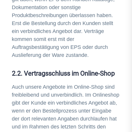
Dokumentation oder sonstige
Produktbeschreibungen überlassen haben.
Erst die Bestellung durch den Kunden stellt
ein verbindliches Angebot dar. Verträge
kommen somit erst mit der
Auftragsbestätigung von EPS oder durch
Auslieferung der Ware zustande.
2.2. Vertragsschluss im Online-Shop
Auch unsere Angebote im Online-Shop sind
freibleibend und unverbindlich. Im Onlineshop
gibt der Kunde ein verbindliches Angebot ab,
wenn er den Bestellprozess unter Eingabe
der dort relevanten Angaben durchlaufen hat
und im Rahmen des letzten Schritts den