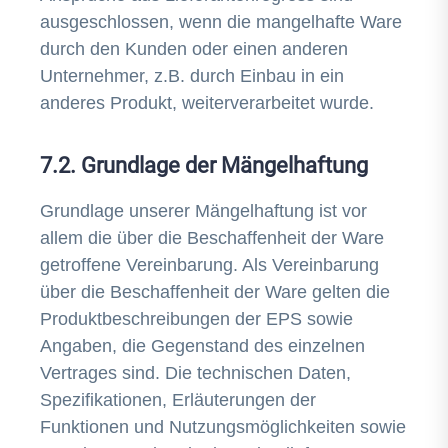
ausgeschlossen, wenn die mangelhafte Ware
durch den Kunden oder einen anderen
Unternehmer, z.B. durch Einbau in ein
anderes Produkt, weiterverarbeitet wurde.
7.2. Grundlage der Mängelhaftung
Grundlage unserer Mängelhaftung ist vor
allem die über die Beschaffenheit der Ware
getroffene Vereinbarung. Als Vereinbarung
über die Beschaffenheit der Ware gelten die
Produktbeschreibungen der EPS sowie
Angaben, die Gegenstand des einzelnen
Vertrages sind. Die technischen Daten,
Spezifikationen, Erläuterungen der
Funktionen und Nutzungsmöglichkeiten sowie