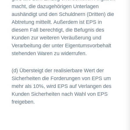
macht, die dazugehörigen Unterlagen
aushändigt und den Schuldnern (Dritten) die
Abtretung mitteilt. Außerdem ist EPS in
diesem Fall berechtigt, die Befugnis des
Kunden zur weiteren Veräußerung und
Verarbeitung der unter Eigentumsvorbehalt
stehenden Waren zu widerrufen.
(d) Übersteigt der realisierbare Wert der
Sicherheiten die Forderungen von EPS um
mehr als 10%, wird EPS auf Verlangen des
Kunden Sicherheiten nach Wahl von EPS
freigeben.