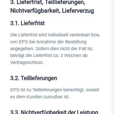
3. Lieferfrist, Teillieferungen,
Nichtverfügbarkeit, Lieferverzug
3.1. Lieferfrist
Die Lieferfrist wird individuell vereinbart bzw.
von EPS bei Annahme der Bestellung
angegeben. Sofern dies nicht der Fall ist,
beträgt die Lieferfrist ca. 2 Wochen ab
Vertragsschluss.
3.2. Teillieferungen
EPS ist zu Teillieferungen berechtigt, soweit
es dem Kunden zumutbar ist.
3.3. Nichtverfügbarkeit der Leistung