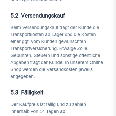
5.2. Versendungskauf
Beim Versendungskauf trägt der Kunde die
Transportkosten ab Lager und die Kosten
einer ggf. vom Kunden gewünschten
Transportversicherung. Etwaige Zölle,
Gebühren, Steuern und sonstige öffentliche
Abgaben trägt der Kunde. In unserem Online-
Shop werden die Versandkosten jeweils
angegeben.
5.3. Fälligkeit
Der Kaufpreis ist fällig und zu zahlen
innerhalb von 14 Tagen ab