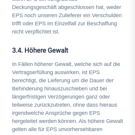
Deckungsgeschäft abgeschlossen hat, weder
EPS noch unseren Zulieferer ein Verschulden
trifft oder EPS im Einzelfall zur Beschaffung
nicht verpflichtet ist.
3.4. Höhere Gewalt
In Fällen höherer Gewalt, welche sich auf die
Vertragserfüllung auswirken, ist EPS
berechtigt, die Lieferung um die Dauer der
Behinderung hinauszuschieben und bei
längerfristigen Verzögerungen ganz oder
teilweise zurückzutreten, ohne dass hieraus
irgendwelche Ansprüche gegen EPS
hergeleitet werden können. Als höhere Gewalt
gelten alle für EPS unvorhersehbaren