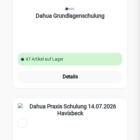
Dahua Grundlagenschulung
47 Artikel auf Lager
Details