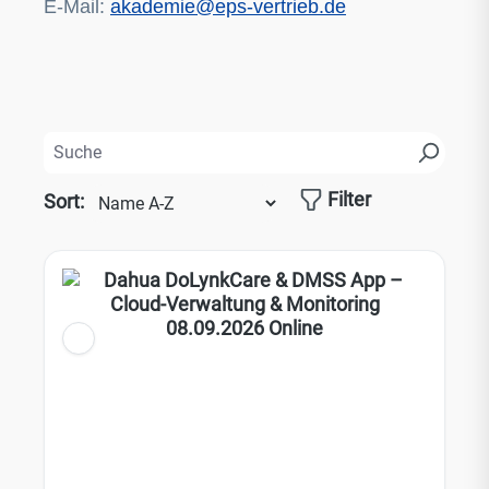
E-Mail:
akademie@eps-vertrieb.de
Filter
Sort: