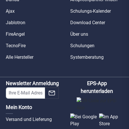
Ajax
Schulungs-Kalender
Jablotron
Download Center
FireAngel
Über uns
TecnoFire
Schulungen
Alle Hersteller
Systemberatung
Newsletter Anmeldung
EPS-App
herunterladen
Mein Konto
Versand und Lieferung