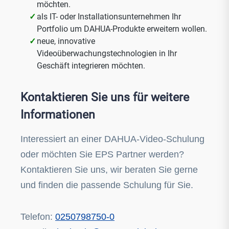
möchten.
als IT- oder Installationsunternehmen Ihr
Portfolio um DAHUA-Produkte erweitern wollen.
neue, innovative
Videoüberwachungstechnologien in Ihr
Geschäft integrieren möchten.
Kontaktieren Sie uns für weitere
Informationen
Interessiert an einer DAHUA-Video-Schulung
oder möchten Sie EPS Partner werden?
Kontaktieren Sie uns, wir beraten Sie gerne
und finden die passende Schulung für Sie.
Telefon:
0250798750-0