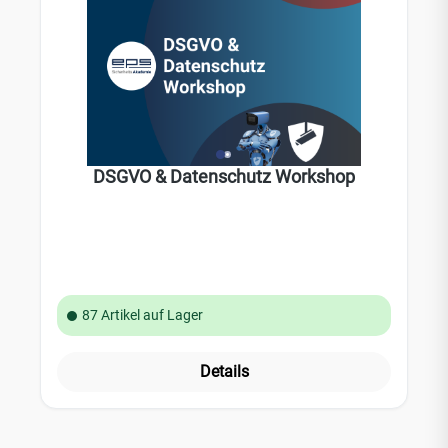
DSGVO & Datenschutz Workshop
87 Artikel auf Lager
Details