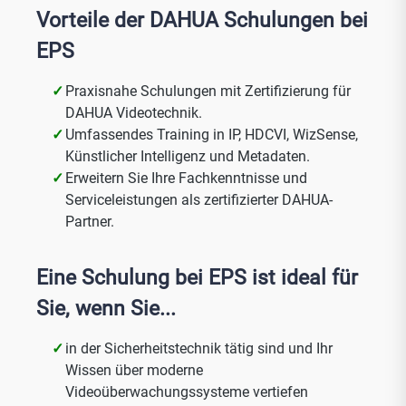
Vorteile der DAHUA Schulungen bei
EPS
Praxisnahe Schulungen mit Zertifizierung für
DAHUA Videotechnik.
Umfassendes Training in IP, HDCVI, WizSense,
Künstlicher Intelligenz und Metadaten.
Erweitern Sie Ihre Fachkenntnisse und
Serviceleistungen als zertifizierter DAHUA-
Partner.
Eine Schulung bei EPS ist ideal für
Sie, wenn Sie...
in der Sicherheitstechnik tätig sind und Ihr
Wissen über moderne
Videoüberwachungssysteme vertiefen