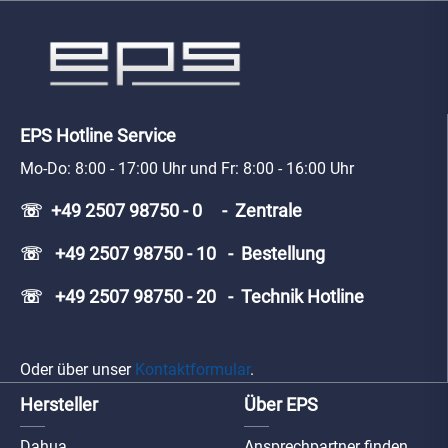
EPS Hotline Service
Mo-Do: 8:00 - 17:00 Uhr und Fr: 8:00 - 16:00 Uhr
☏ +49 2507 98750 - 0 - Zentrale
☏ +49 2507 98750 - 10 - Bestellung
☏ +49 2507 98750 - 20 - Technik Hotline
Oder über unser
Kontaktformular
.
Hersteller
Über EPS
Dahua
Ansprechpartner finden