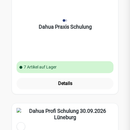
Dahua Praxis Schulung
7 Artikel auf Lager
Details