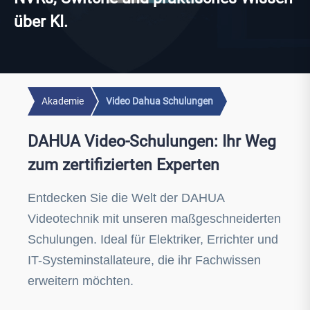
über KI.
Akademie
Video Dahua Schulungen
DAHUA Video-Schulungen: Ihr Weg
zum zertifizierten Experten
Entdecken Sie die Welt der DAHUA
Videotechnik mit unseren maßgeschneiderten
Schulungen. Ideal für Elektriker, Errichter und
IT-Systeminstallateure, die ihr Fachwissen
erweitern möchten.