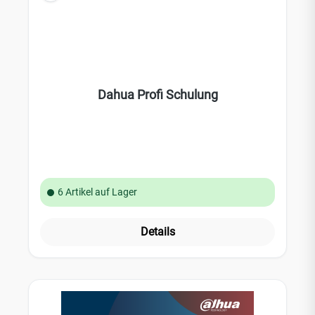
Dahua Profi Schulung
6 Artikel auf Lager
Details