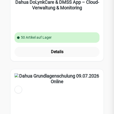
Dahua DoLynkCare & DMSS App – Cloud-
Verwaltung & Monitoring
50 Artikel auf Lager
Details