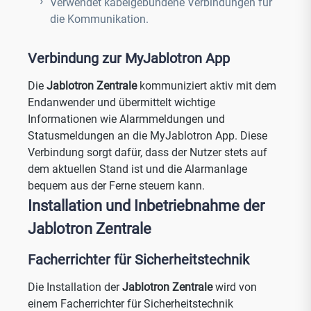
Verwendet kabelgebundene Verbindungen für
die Kommunikation.
Verbindung zur MyJablotron App
Die
Jablotron Zentrale
kommuniziert aktiv mit dem
Endanwender und übermittelt wichtige
Informationen wie Alarmmeldungen und
Statusmeldungen an die MyJablotron App. Diese
Verbindung sorgt dafür, dass der Nutzer stets auf
dem aktuellen Stand ist und die Alarmanlage
bequem aus der Ferne steuern kann.
Installation und Inbetriebnahme der
Jablotron Zentrale
Facherrichter für Sicherheitstechnik
Die Installation der
Jablotron Zentrale
wird von
einem Facherrichter für Sicherheitstechnik