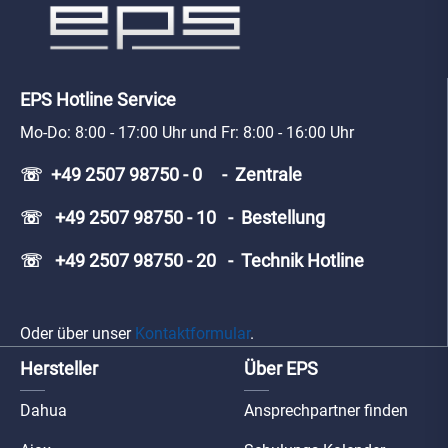
EPS Hotline Service
Mo-Do: 8:00 - 17:00 Uhr und Fr: 8:00 - 16:00 Uhr
☏ +49 2507 98750 - 0 - Zentrale
☏ +49 2507 98750 - 10 - Bestellung
☏ +49 2507 98750 - 20 - Technik Hotline
Oder über unser
Kontaktformular
.
Hersteller
Über EPS
Dahua
Ansprechpartner finden