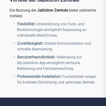
Die Nutzung der
Jablotron Zentrale
bietet zahlreiche
Vorteile:
Flexibilität:
Unterstützung von Funk- und
Bustechnologie ermöglicht Anpassung an
individuelle Bedürfnisse.
Zuverlässigkeit:
Stabile Kommunikation und
schnelle Alarmierung.
Benutzerfreundlichkeit:
Verbindung zur
MyJablotron App ermöglicht einfache
Bedienung und Fernüberwachung.
Professionelle Installation:
Facherrichter sorgen
für konkrete Einrichtung und optimalen Betrieb.