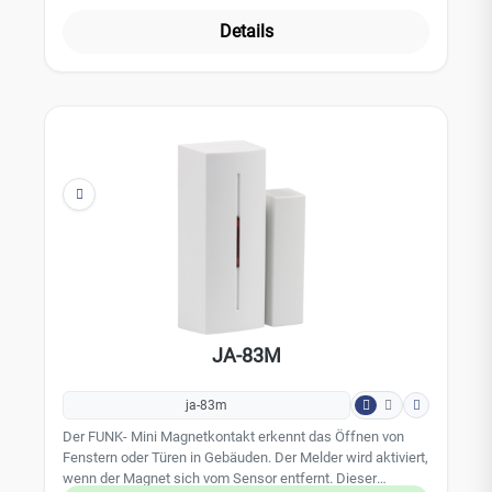
Details
JA-83M
ja-83m
Der FUNK- Mini Magnetkontakt erkennt das Öffnen von
Fenstern oder Türen in Gebäuden. Der Melder wird aktiviert,
wenn der Magnet sich vom Sensor entfernt. Dieser