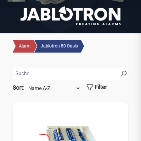
Alarm
Jablotron 80 Oasis
Filter
Sort: