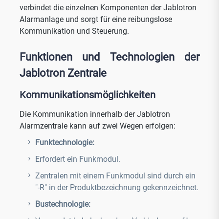
verbindet die einzelnen Komponenten der Jablotron
Alarmanlage und sorgt für eine reibungslose
Kommunikation und Steuerung.
Funktionen und Technologien der
Jablotron Zentrale
Kommunikationsmöglichkeiten
Die Kommunikation innerhalb der Jablotron
Alarmzentrale kann auf zwei Wegen erfolgen:
Funktechnologie:
Erfordert ein Funkmodul.
Zentralen mit einem Funkmodul sind durch ein
"-R" in der Produktbezeichnung gekennzeichnet.
Bustechnologie: