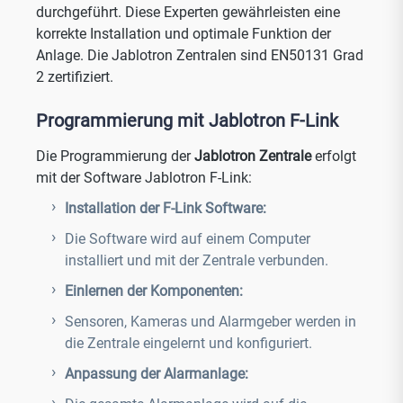
durchgeführt. Diese Experten gewährleisten eine
korrekte Installation und optimale Funktion der
Anlage. Die Jablotron Zentralen sind EN50131 Grad
2 zertifiziert.
Programmierung mit Jablotron F-Link
Die Programmierung der
Jablotron Zentrale
erfolgt
mit der Software Jablotron F-Link:
Installation der F-Link Software:
Die Software wird auf einem Computer
installiert und mit der Zentrale verbunden.
Einlernen der Komponenten:
Sensoren, Kameras und Alarmgeber werden in
die Zentrale eingelernt und konfiguriert.
Anpassung der Alarmanlage: