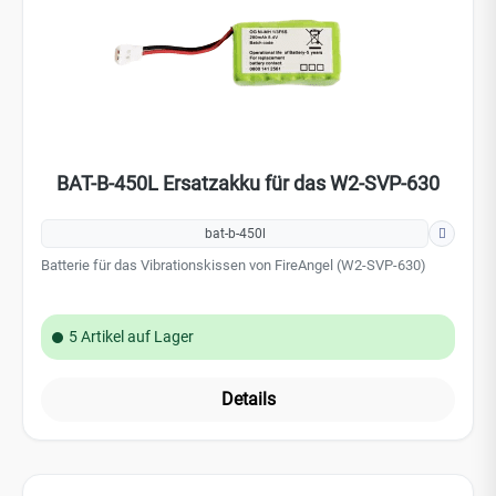
bat-b-450l
Batterie für das Vibrationskissen von FireAngel (W2-SVP-630)
5 Artikel auf Lager
Details