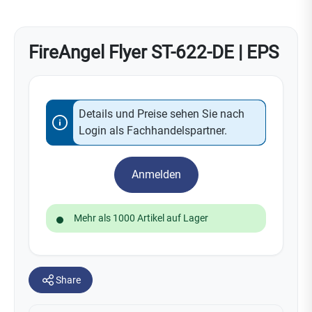
FireAngel Flyer ST-622-DE | EPS
Details und Preise sehen Sie nach
Login als Fachhandelspartner.
Anmelden
Mehr als 1000 Artikel auf Lager
Share