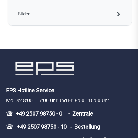
Bilder
EPS Hotline Service
Mo-Do: 8:00 - 17:00 Uhr und Fr: 8:00 - 16:00 Uhr
☏ +49 2507 98750 - 0 - Zentrale
☏ +49 2507 98750 - 10 - Bestellung