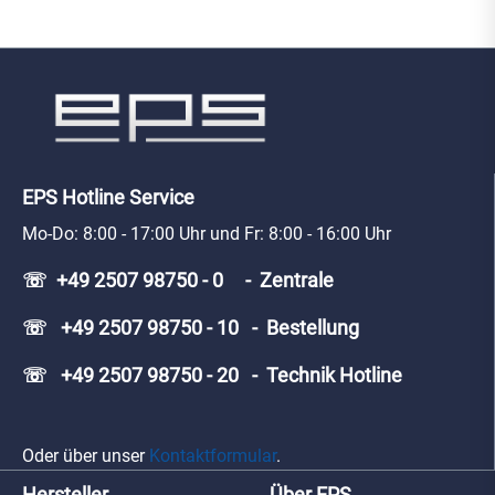
EPS Hotline Service
Mo-Do: 8:00 - 17:00 Uhr und Fr: 8:00 - 16:00 Uhr
☏ +49 2507 98750 - 0 - Zentrale
☏ +49 2507 98750 - 10 - Bestellung
☏ +49 2507 98750 - 20 - Technik Hotline
Oder über unser
Kontaktformular
.
Hersteller
Über EPS