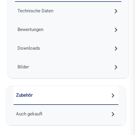
Technische Daten
Bewertungen
Downloads
Bilder
Zubehör
Auch gekauft