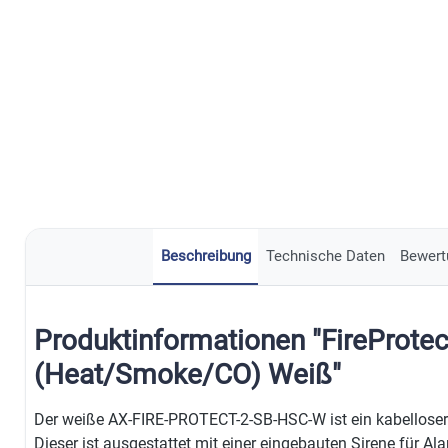
Beschreibung
Technische Daten
Bewert
Produktinformationen "FireProtec
(Heat/Smoke/CO) Weiß"
Der weiße AX-FIRE-PROTECT-2-SB-HSC-W ist ein kabelloser
Dieser ist ausgestattet mit einer eingebauten Sirene für A