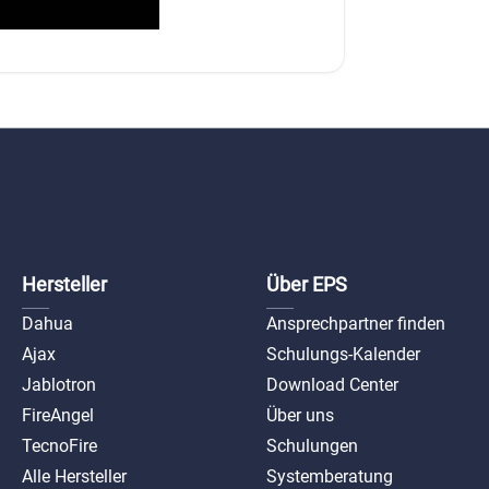
Hersteller
Über EPS
Dahua
Ansprechpartner finden
Ajax
Schulungs-Kalender
Jablotron
Download Center
FireAngel
Über uns
TecnoFire
Schulungen
Alle Hersteller
Systemberatung