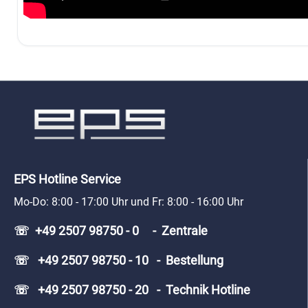
EPS Hotline Service
Mo-Do: 8:00 - 17:00 Uhr und Fr: 8:00 - 16:00 Uhr
☏ +49 2507 98750 - 0 - Zentrale
☏ +49 2507 98750 - 10 - Bestellung
☏ +49 2507 98750 - 20 - Technik Hotline