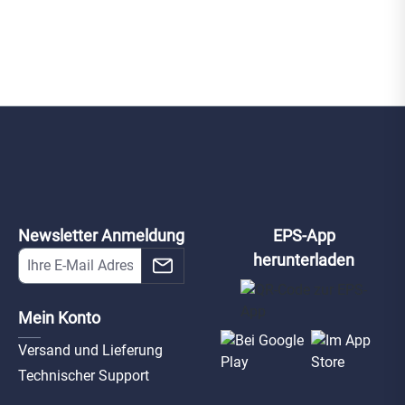
Newsletter Anmeldung
EPS-App
herunterladen
Mein Konto
Versand und Lieferung
Technischer Support