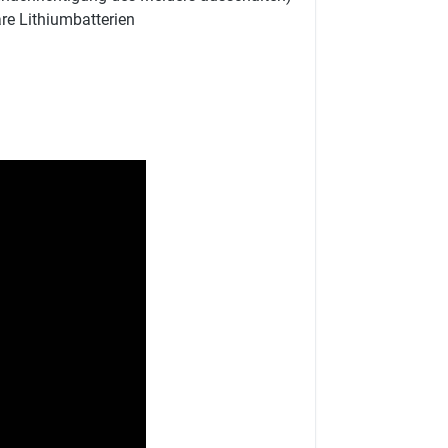
are Lithiumbatterien