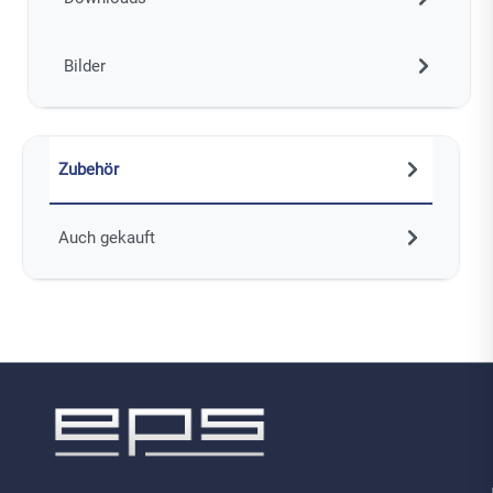
Bilder
Zubehör
Auch gekauft