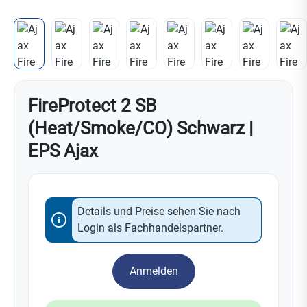
FireProtect 2 SB
(Heat/Smoke/CO) Schwarz |
EPS Ajax
Details und Preise sehen Sie nach
Login als Fachhandelspartner.
Anmelden