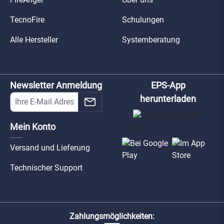
TecnoFire
Schulungen
Alle Hersteller
Systemberatung
Newsletter Anmeldung
EPS-App
herunterladen
Mein Konto
Versand und Lieferung
Technischer Support
Zahlungsmöglichkeiten: