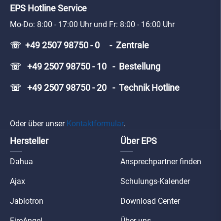
EPS Hotline Service
Mo-Do: 8:00 - 17:00 Uhr und Fr: 8:00 - 16:00 Uhr
☏ +49 2507 98750 - 0 - Zentrale
☏ +49 2507 98750 - 10 - Bestellung
☏ +49 2507 98750 - 20 - Technik Hotline
Oder über unser
Kontaktformular
.
Hersteller
Über EPS
Dahua
Ansprechpartner finden
Ajax
Schulungs-Kalender
Jablotron
Download Center
FireAngel
Über uns