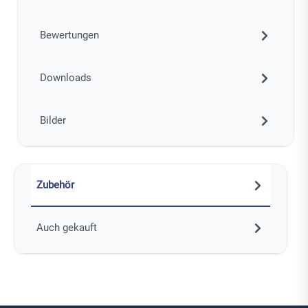
Bewertungen
Downloads
Bilder
Zubehör
Auch gekauft