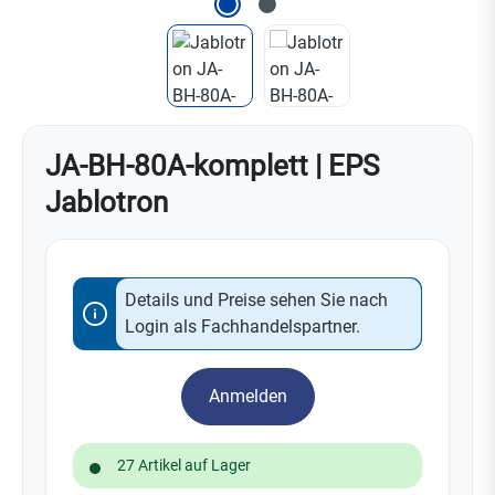
JA-BH-80A-komplett | EPS
Jablotron
Details und Preise sehen Sie nach
Login als Fachhandelspartner.
Anmelden
27 Artikel auf Lager