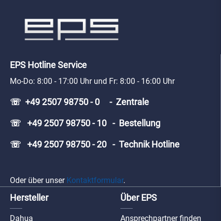
EPS Hotline Service
Mo-Do: 8:00 - 17:00 Uhr und Fr: 8:00 - 16:00 Uhr
☏ +49 2507 98750 - 0 - Zentrale
☏ +49 2507 98750 - 10 - Bestellung
☏ +49 2507 98750 - 20 - Technik Hotline
Oder über unser
Kontaktformular
.
Hersteller
Über EPS
Dahua
Ansprechpartner finden