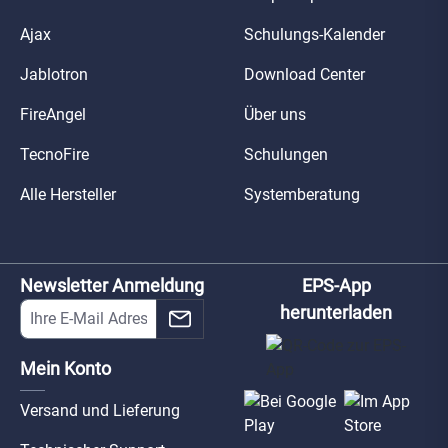
Ajax
Schulungs-Kalender
Jablotron
Download Center
FireAngel
Über uns
TecnoFire
Schulungen
Alle Hersteller
Systemberatung
Newsletter Anmeldung
EPS-App
herunterladen
Mein Konto
Versand und Lieferung