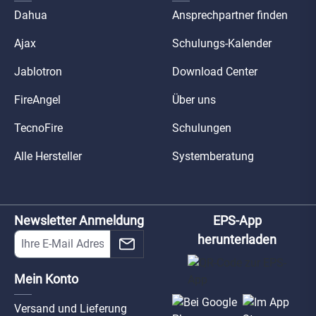
Dahua
Ansprechpartner finden
Ajax
Schulungs-Kalender
Jablotron
Download Center
FireAngel
Über uns
TecnoFire
Schulungen
Alle Hersteller
Systemberatung
Newsletter Anmeldung
EPS-App
herunterladen
Mein Konto
Versand und Lieferung