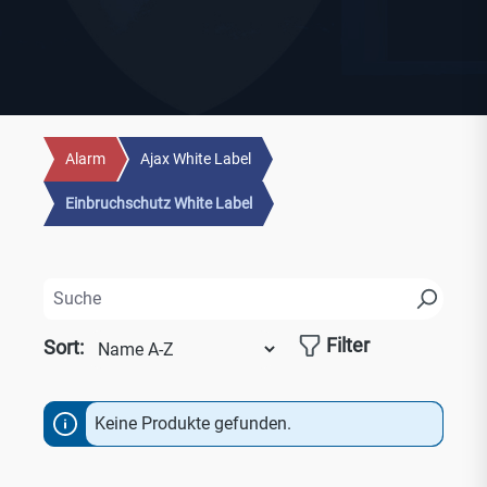
Alarm
Ajax White Label
Einbruchschutz White Label
Filter
Sort:
Keine Produkte gefunden.