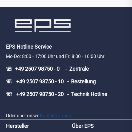
EPS Hotline Service
Mo-Do: 8:00 - 17:00 Uhr und Fr: 8:00 - 16:00 Uhr
☏ +49 2507 98750 - 0 - Zentrale
☏ +49 2507 98750 - 10 - Bestellung
☏ +49 2507 98750 - 20 - Technik Hotline
Oder über unser
Kontaktformular
.
Hersteller
Über EPS