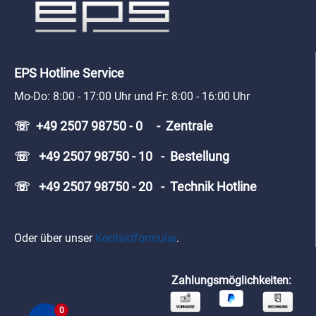
EPS Hotline Service
Mo-Do: 8:00 - 17:00 Uhr und Fr: 8:00 - 16:00 Uhr
☏ +49 2507 98750 - 0 - Zentrale
☏ +49 2507 98750 - 10 - Bestellung
☏ +49 2507 98750 - 20 - Technik Hotline
Oder über unser
Kontaktformular
.
Zahlungsmöglichkeiten:
0