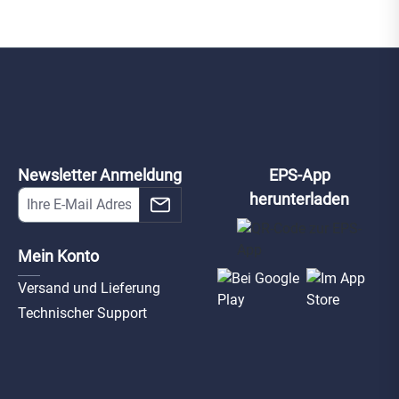
Newsletter Anmeldung
EPS-App
herunterladen
Mein Konto
Versand und Lieferung
Technischer Support