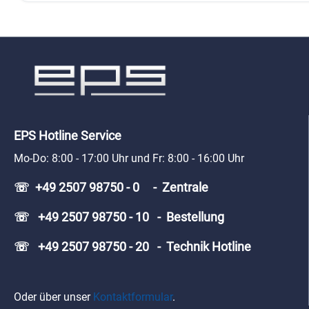
EPS Hotline Service
Mo-Do: 8:00 - 17:00 Uhr und Fr: 8:00 - 16:00 Uhr
☏ +49 2507 98750 - 0 - Zentrale
☏ +49 2507 98750 - 10 - Bestellung
☏ +49 2507 98750 - 20 - Technik Hotline
Oder über unser
Kontaktformular
.