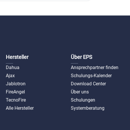
Hersteller
Über EPS
Dahua
Ansprechpartner finden
Ajax
Schulungs-Kalender
Jablotron
Download Center
FireAngel
Über uns
TecnoFire
Schulungen
Alle Hersteller
Systemberatung