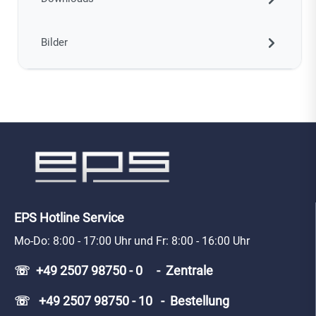
Bilder
EPS Hotline Service
Mo-Do: 8:00 - 17:00 Uhr und Fr: 8:00 - 16:00 Uhr
☏ +49 2507 98750 - 0 - Zentrale
☏ +49 2507 98750 - 10 - Bestellung