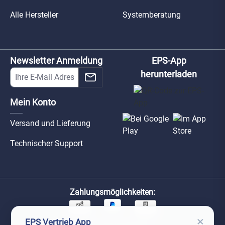
Alle Hersteller
Systemberatung
Newsletter Anmeldung
EPS-App
herunterladen
Mein Konto
Versand und Lieferung
Technischer Support
Zahlungsmöglichkeiten:
×
EPS Vertrieb App