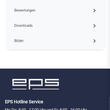
Bewertungen
Downloads
Bilder
EPS Hotline Service
Mo-Do: 8:00 - 17:00 Uhr und Fr: 8:00 - 16:00 Uhr