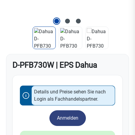
D-PFB730W | EPS Dahua
Details und Preise sehen Sie nach
Login als Fachhandelspartner.
Anmelden