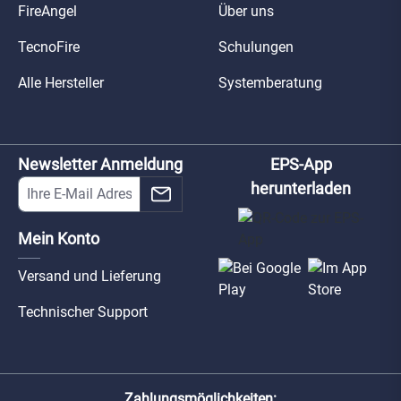
FireAngel
Über uns
TecnoFire
Schulungen
Alle Hersteller
Systemberatung
Newsletter Anmeldung
EPS-App
herunterladen
Mein Konto
Versand und Lieferung
Technischer Support
Zahlungsmöglichkeiten: