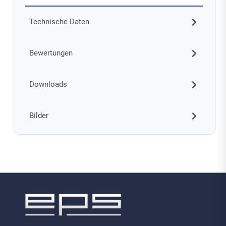
Technische Daten
Bewertungen
Downloads
Bilder