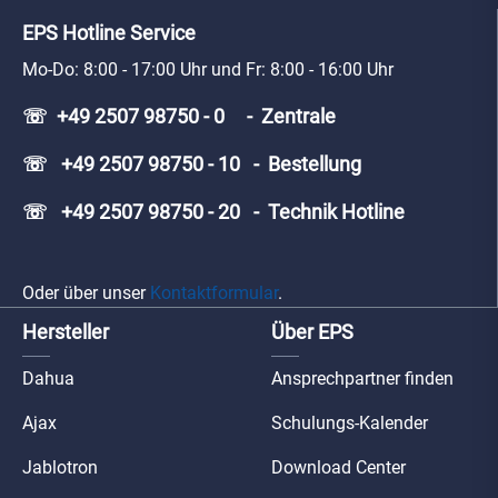
EPS Hotline Service
Mo-Do: 8:00 - 17:00 Uhr und Fr: 8:00 - 16:00 Uhr
☏ +49 2507 98750 - 0 - Zentrale
☏ +49 2507 98750 - 10 - Bestellung
☏ +49 2507 98750 - 20 - Technik Hotline
Oder über unser
Kontaktformular
.
Hersteller
Über EPS
Dahua
Ansprechpartner finden
Ajax
Schulungs-Kalender
Jablotron
Download Center