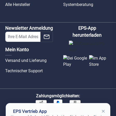
Alle Hersteller
Systemberatung
Newsletter Anmeldung
EPS-App
herunterladen
Mein Konto
Versand und Lieferung
Technischer Support
Zahlungsmöglichkeiten:
×
EPS Vertrieb App
Unsere Versandpartner: