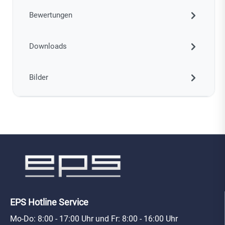
Bewertungen
Downloads
Bilder
EPS Hotline Service
Mo-Do: 8:00 - 17:00 Uhr und Fr: 8:00 - 16:00 Uhr