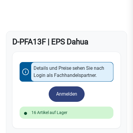
D-PFA13F | EPS Dahua
Details und Preise sehen Sie nach
Login als Fachhandelspartner.
Anmelden
16 Artikel auf Lager