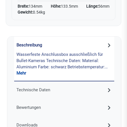
Breite:
134mm
Höhe:
133.5mm
Länge:
56mm
Gewicht:
0.54kg
Beschreibung
Wasserfeste Anschlussbox ausschließlich für
Bullet-Kameras Technische Daten: Material:
Aluminium Farbe: schwarz Betriebstemperatur:…
Mehr
Technische Daten
Bewertungen
Downloads