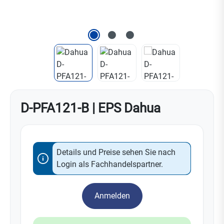
D-PFA121-B | EPS Dahua
Details und Preise sehen Sie nach
Login als Fachhandelspartner.
Anmelden