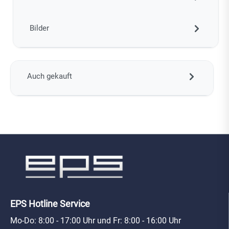
Bilder
Auch gekauft
EPS Hotline Service
Mo-Do: 8:00 - 17:00 Uhr und Fr: 8:00 - 16:00 Uhr