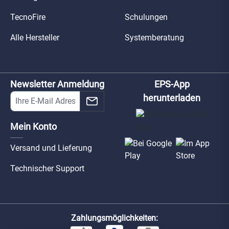
TecnoFire
Schulungen
Alle Hersteller
Systemberatung
Newsletter Anmeldung
EPS-App
herunterladen
Mein Konto
Versand und Lieferung
Technischer Support
Zahlungsmöglichkeiten: