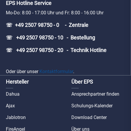
EPS Hotline Service
Mo-Do: 8:00 - 17:00 Uhr und Fr: 8:00 - 16:00 Uhr
☏ +49 2507 98750 - 0 - Zentrale
☏ +49 2507 98750 - 10 - Bestellung
☏ +49 2507 98750 - 20 - Technik Hotline
Oder über unser
Kontaktformular
.
Hersteller
Über EPS
Dahua
Ansprechpartner finden
Ajax
Schulungs-Kalender
Jablotron
Download Center
FireAngel
Über uns