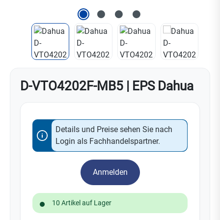
D-VTO4202F-MB5 | EPS Dahua
Details und Preise sehen Sie nach
Login als Fachhandelspartner.
Anmelden
10 Artikel auf Lager