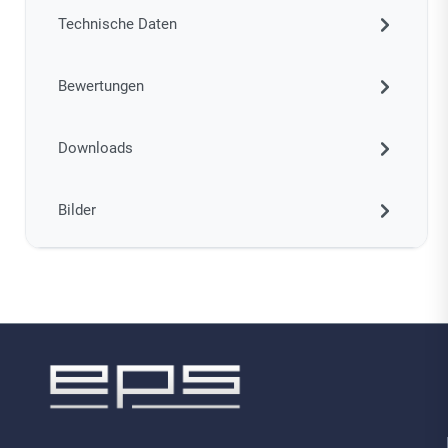
Technische Daten
Bewertungen
Downloads
Bilder