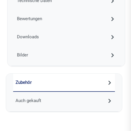
Technische Daten
Bewertungen
Downloads
Bilder
Zubehör
Auch gekauft