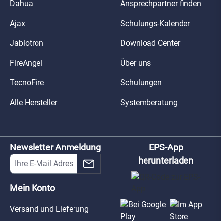
Dahua
Ansprechpartner finden
Ajax
Schulungs-Kalender
Jablotron
Download Center
FireAngel
Über uns
TecnoFire
Schulungen
Alle Hersteller
Systemberatung
Newsletter Anmeldung
EPS-App
herunterladen
Mein Konto
Versand und Lieferung