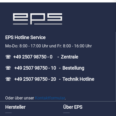
EPS Hotline Service
Mo-Do: 8:00 - 17:00 Uhr und Fr: 8:00 - 16:00 Uhr
☏ +49 2507 98750 - 0 - Zentrale
☏ +49 2507 98750 - 10 - Bestellung
☏ +49 2507 98750 - 20 - Technik Hotline
Oder über unser
Kontaktformular
.
Hersteller
Über EPS