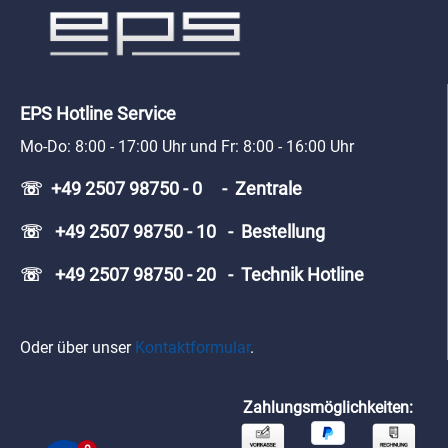
EPS Hotline Service
Mo-Do: 8:00 - 17:00 Uhr und Fr: 8:00 - 16:00 Uhr
☏ +49 2507 98750 - 0 - Zentrale
☏ +49 2507 98750 - 10 - Bestellung
☏ +49 2507 98750 - 20 - Technik Hotline
Oder über unser
Kontaktformular
.
Zahlungsmöglichkeiten: