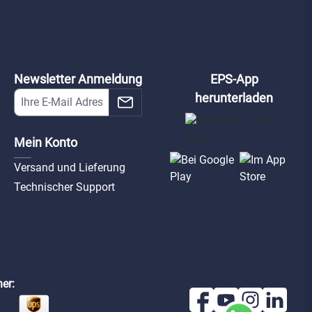
Newsletter Anmeldung
EPS-App
herunterladen
Mein Konto
Versand und Lieferung
Technischer Support
er: