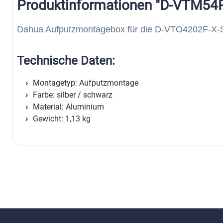
Produktinformationen "D-VTM54
Dahua Aufputzmontagebox für die D-VTO4202F-X-S
Technische Daten:
Montagetyp: Aufputzmontage
Farbe: silber / schwarz
Material: Aluminium
Gewicht: 1,13 kg