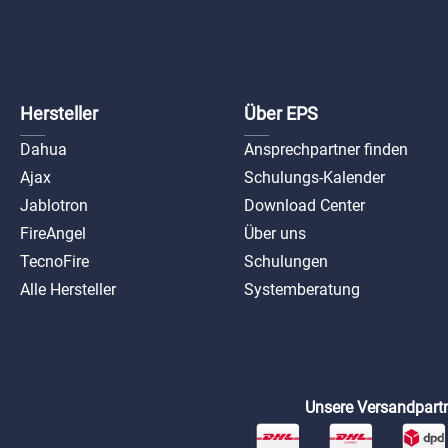
Hersteller
Über EPS
Dahua
Ansprechpartner finden
Ajax
Schulungs-Kalender
Jablotron
Download Center
FireAngel
Über uns
TecnoFire
Schulungen
Alle Hersteller
Systemberatung
Unsere Versandpartn