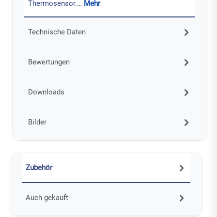
Thermosensor.…
Mehr
Technische Daten
Bewertungen
Downloads
Bilder
Zubehör
Auch gekauft