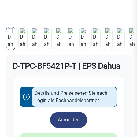
D-TPC-BF5421P-T | EPS Dahua
Details und Preise sehen Sie nach
Login als Fachhandelspartner.
Anmelden