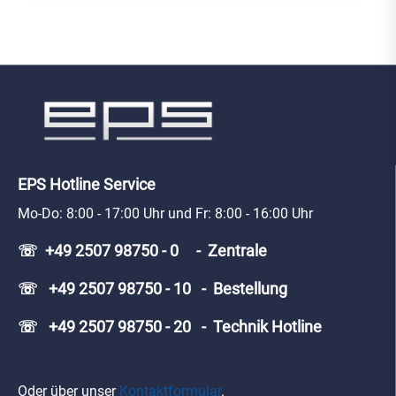
EPS Hotline Service
Mo-Do: 8:00 - 17:00 Uhr und Fr: 8:00 - 16:00 Uhr
☏ +49 2507 98750 - 0 - Zentrale
☏ +49 2507 98750 - 10 - Bestellung
☏ +49 2507 98750 - 20 - Technik Hotline
Oder über unser
Kontaktformular
.