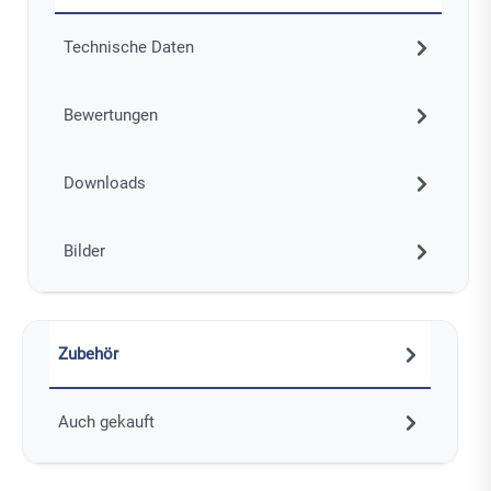
Technische Daten
Bewertungen
Downloads
Bilder
Zubehör
Auch gekauft