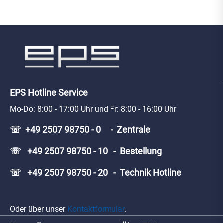
EPS Hotline Service
Mo-Do: 8:00 - 17:00 Uhr und Fr: 8:00 - 16:00 Uhr
☏ +49 2507 98750 - 0 - Zentrale
☏ +49 2507 98750 - 10 - Bestellung
☏ +49 2507 98750 - 20 - Technik Hotline
Oder über unser
Kontaktformular
.