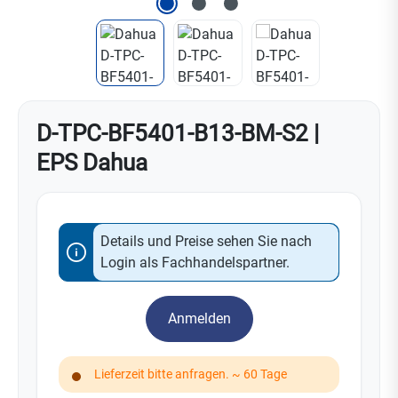
D-TPC-BF5401-B13-BM-S2 |
EPS Dahua
Details und Preise sehen Sie nach
Login als Fachhandelspartner.
Anmelden
Lieferzeit bitte anfragen. ~ 60 Tage