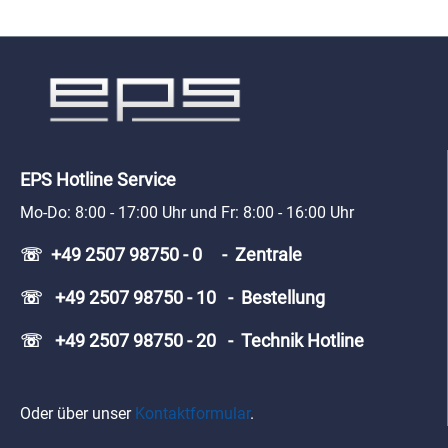
EPS Hotline Service
Mo-Do: 8:00 - 17:00 Uhr und Fr: 8:00 - 16:00 Uhr
☏ +49 2507 98750 - 0 - Zentrale
☏ +49 2507 98750 - 10 - Bestellung
☏ +49 2507 98750 - 20 - Technik Hotline
Oder über unser
Kontaktformular
.