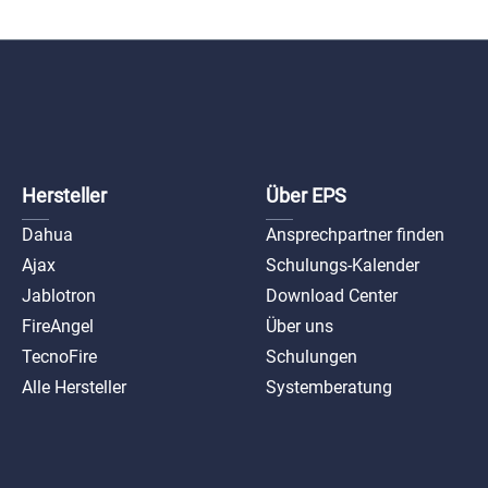
Hersteller
Über EPS
Dahua
Ansprechpartner finden
Ajax
Schulungs-Kalender
Jablotron
Download Center
FireAngel
Über uns
TecnoFire
Schulungen
Alle Hersteller
Systemberatung