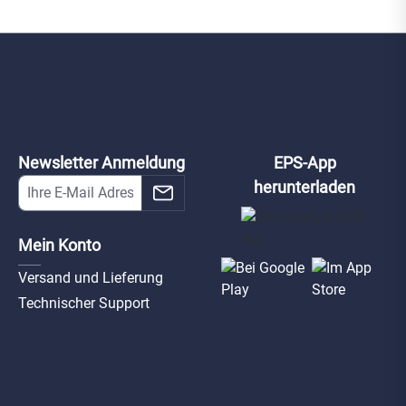
Newsletter Anmeldung
EPS-App
herunterladen
Mein Konto
Versand und Lieferung
Technischer Support