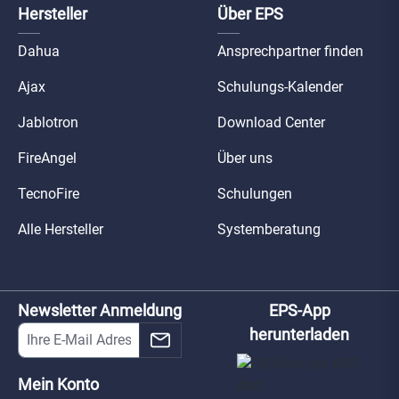
Hersteller
Über EPS
Dahua
Ansprechpartner finden
Ajax
Schulungs-Kalender
Jablotron
Download Center
FireAngel
Über uns
TecnoFire
Schulungen
Alle Hersteller
Systemberatung
Newsletter Anmeldung
EPS-App
herunterladen
Mein Konto