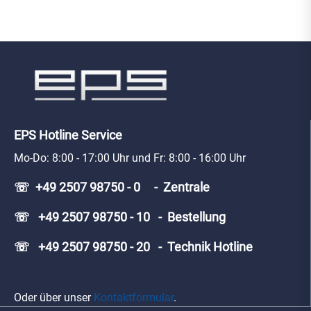
EPS Hotline Service
Mo-Do: 8:00 - 17:00 Uhr und Fr: 8:00 - 16:00 Uhr
☏ +49 2507 98750 - 0 - Zentrale
☏ +49 2507 98750 - 10 - Bestellung
☏ +49 2507 98750 - 20 - Technik Hotline
Oder über unser
Kontaktformular
.