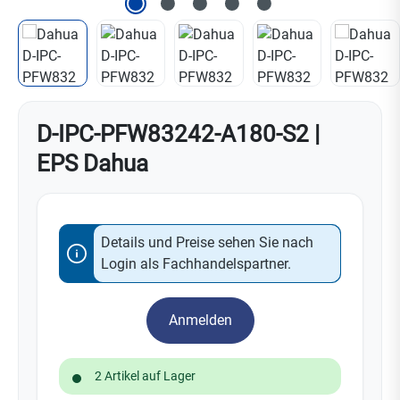
D-IPC-PFW83242-A180-S2 |
EPS Dahua
Details und Preise sehen Sie nach
Login als Fachhandelspartner.
Anmelden
2 Artikel auf Lager