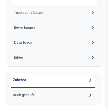
Technische Daten
Bewertungen
Downloads
Bilder
Zubehör
Auch gekauft