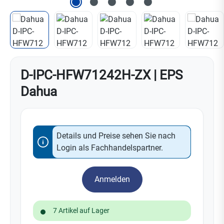
D-IPC-HFW71242H-ZX | EPS
Dahua
Details und Preise sehen Sie nach
Login als Fachhandelspartner.
Anmelden
7 Artikel auf Lager