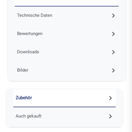
Technische Daten
Bewertungen
Downloads
Bilder
Zubehör
Auch gekauft