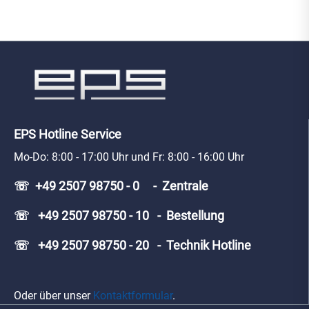
EPS Hotline Service
Mo-Do: 8:00 - 17:00 Uhr und Fr: 8:00 - 16:00 Uhr
☏ +49 2507 98750 - 0 - Zentrale
☏ +49 2507 98750 - 10 - Bestellung
☏ +49 2507 98750 - 20 - Technik Hotline
Oder über unser
Kontaktformular
.