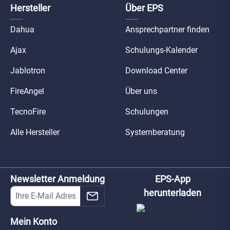
Hersteller
Über EPS
Dahua
Ansprechpartner finden
Ajax
Schulungs-Kalender
Jablotron
Download Center
FireAngel
Über uns
TecnoFire
Schulungen
Alle Hersteller
Systemberatung
Newsletter Anmeldung
EPS-App
herunterladen
Mein Konto