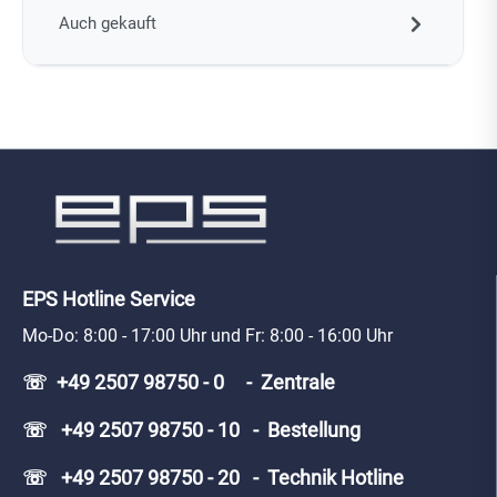
Auch gekauft
EPS Hotline Service
Mo-Do: 8:00 - 17:00 Uhr und Fr: 8:00 - 16:00 Uhr
☏ +49 2507 98750 - 0 - Zentrale
☏ +49 2507 98750 - 10 - Bestellung
☏ +49 2507 98750 - 20 - Technik Hotline