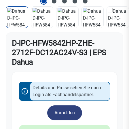
D-IPC-HFW5842HP-ZHE-
2712F-DC12AC24V-S3 | EPS
Dahua
Details und Preise sehen Sie nach
Login als Fachhandelspartner.
Anmelden