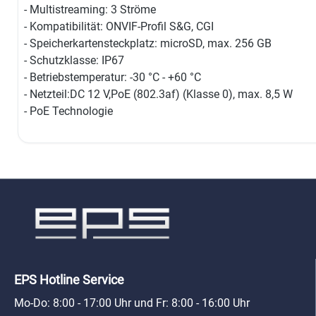
- Multistreaming: 3 Ströme
- Kompatibilität: ONVIF-Profil S&G, CGI
- Speicherkartensteckplatz: microSD, max. 256 GB
- Schutzklasse: IP67
- Betriebstemperatur: -30 °C - +60 °C
- Netzteil:DC 12 V,PoE (802.3af) (Klasse 0), max. 8,5 W
- PoE Technologie
EPS Hotline Service
Mo-Do: 8:00 - 17:00 Uhr und Fr: 8:00 - 16:00 Uhr