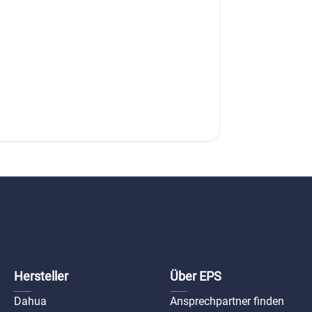
Hersteller
Über EPS
Dahua
Ansprechpartner finden