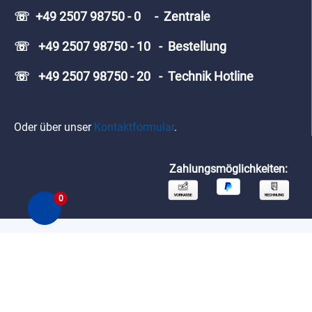
☏ +49 2507 98750 - 0 - Zentrale
☏ +49 2507 98750 - 10 - Bestellung
☏ +49 2507 98750 - 20 - Technik Hotline
Oder über unser
Kontaktformular
.
Zahlungsmöglichkeiten:
0