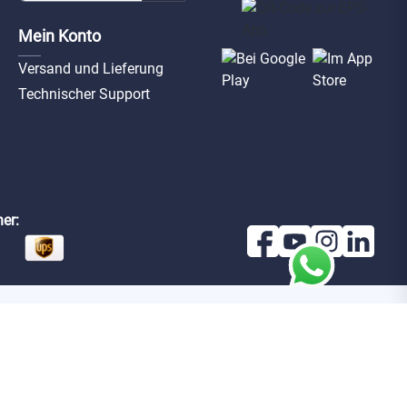
Mein Konto
Versand und Lieferung
Technischer Support
er: