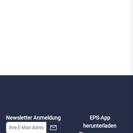
Newsletter Anmeldung
EPS-App
herunterladen