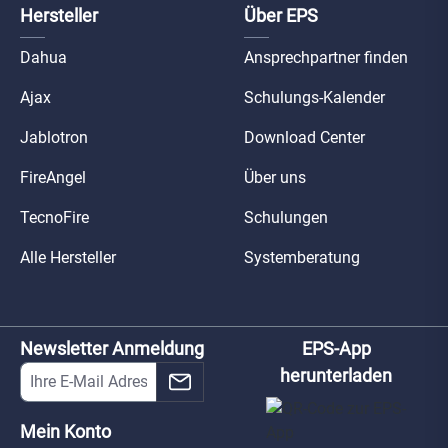
Hersteller
Über EPS
Dahua
Ansprechpartner finden
Ajax
Schulungs-Kalender
Jablotron
Download Center
FireAngel
Über uns
TecnoFire
Schulungen
Alle Hersteller
Systemberatung
Newsletter Anmeldung
EPS-App
herunterladen
Mein Konto