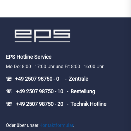
EPS Hotline Service
Mo-Do: 8:00 - 17:00 Uhr und Fr: 8:00 - 16:00 Uhr
☏ +49 2507 98750 - 0 - Zentrale
☏ +49 2507 98750 - 10 - Bestellung
☏ +49 2507 98750 - 20 - Technik Hotline
Oder über unser
Kontaktformular
.