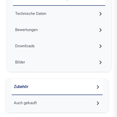
Technische Daten
Bewertungen
Downloads
Bilder
Zubehör
Auch gekauft