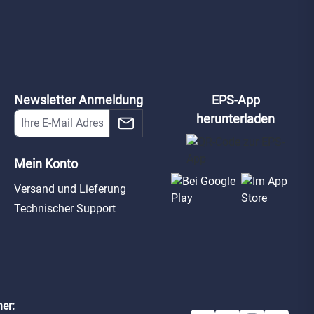
Newsletter Anmeldung
EPS-App
herunterladen
Mein Konto
Versand und Lieferung
Technischer Support
er: