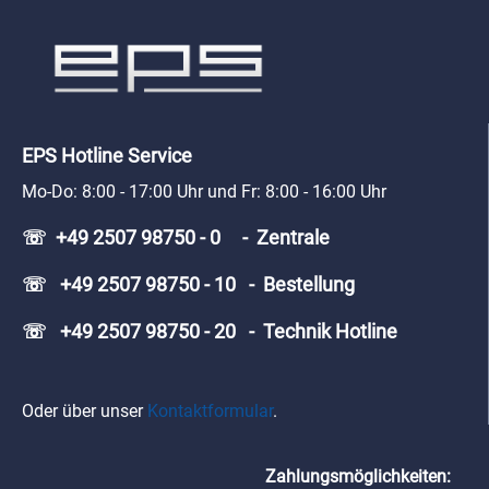
EPS Hotline Service
Mo-Do: 8:00 - 17:00 Uhr und Fr: 8:00 - 16:00 Uhr
☏ +49 2507 98750 - 0 - Zentrale
☏ +49 2507 98750 - 10 - Bestellung
☏ +49 2507 98750 - 20 - Technik Hotline
Oder über unser
Kontaktformular
.
Zahlungsmöglichkeiten: