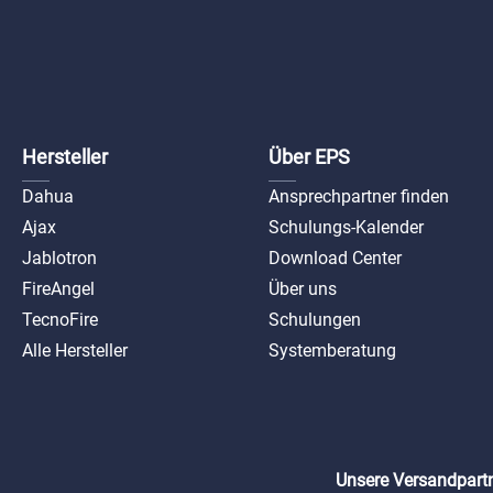
Hersteller
Über EPS
Dahua
Ansprechpartner finden
Ajax
Schulungs-Kalender
Jablotron
Download Center
FireAngel
Über uns
TecnoFire
Schulungen
Alle Hersteller
Systemberatung
Unsere Versandpartn