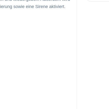
erung sowie eine Sirene aktiviert.