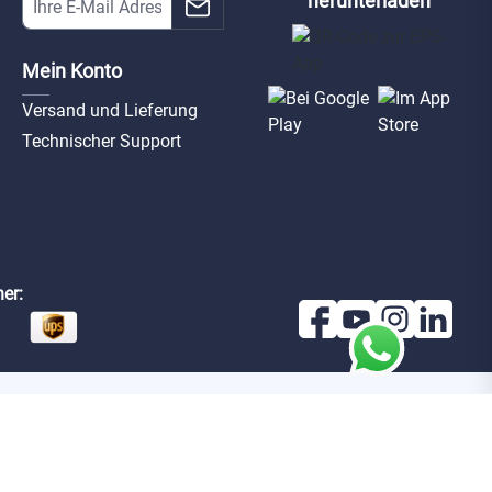
herunterladen
Mein Konto
Versand und Lieferung
Technischer Support
er: