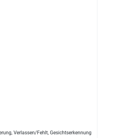
derung, Verlassen/Fehlt, Gesichtserkennung