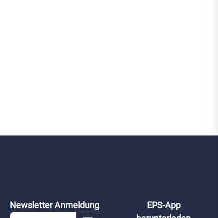
Newsletter Anmeldung
EPS-App