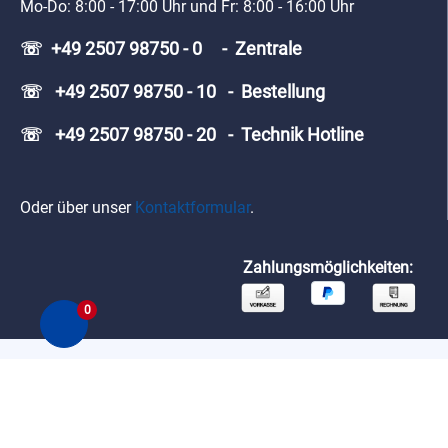
Mo-Do: 8:00 - 17:00 Uhr und Fr: 8:00 - 16:00 Uhr
☏ +49 2507 98750 - 0 - Zentrale
☏ +49 2507 98750 - 10 - Bestellung
☏ +49 2507 98750 - 20 - Technik Hotline
Oder über unser
Kontaktformular
.
Zahlungsmöglichkeiten:
0