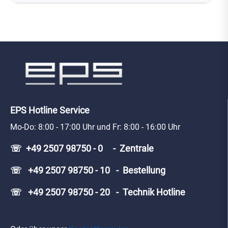
EPS Hotline Service
Mo-Do: 8:00 - 17:00 Uhr und Fr: 8:00 - 16:00 Uhr
☏ +49 2507 98750 - 0 - Zentrale
☏ +49 2507 98750 - 10 - Bestellung
☏ +49 2507 98750 - 20 - Technik Hotline