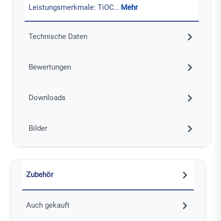
Leistungsmerkmale: TiOC…
Mehr
Technische Daten
Bewertungen
Downloads
Bilder
Zubehör
Auch gekauft