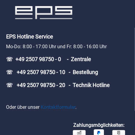
EPS Hotline Service
Mo-Do: 8:00 - 17:00 Uhr und Fr: 8:00 - 16:00 Uhr
☏ +49 2507 98750 - 0 - Zentrale
☏ +49 2507 98750 - 10 - Bestellung
☏ +49 2507 98750 - 20 - Technik Hotline
Oder über unser
Kontaktformular
.
Zahlungsmöglichkeiten: