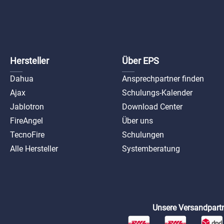
Hersteller
Über EPS
Dahua
Ansprechpartner finden
Ajax
Schulungs-Kalender
Jablotron
Download Center
FireAngel
Über uns
TecnoFire
Schulungen
Alle Hersteller
Systemberatung
Unsere Versandpartn