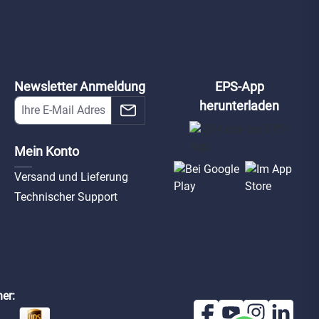
Newsletter Anmeldung
EPS-App
herunterladen
Mein Konto
Versand und Lieferung
Technischer Support
er: