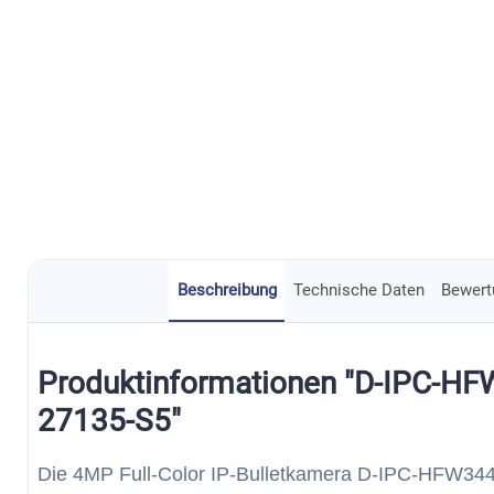
Beschreibung
Technische Daten
Bewert
Produktinformationen "D-IPC-H
27135-S5"
Die 4MP Full-Color IP-Bulletkamera D-IPC-HFW3