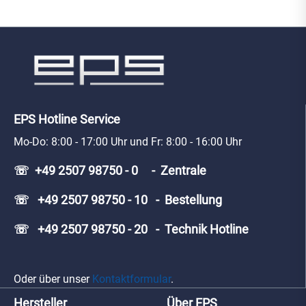
EPS Hotline Service
Mo-Do: 8:00 - 17:00 Uhr und Fr: 8:00 - 16:00 Uhr
☏ +49 2507 98750 - 0 - Zentrale
☏ +49 2507 98750 - 10 - Bestellung
☏ +49 2507 98750 - 20 - Technik Hotline
Oder über unser
Kontaktformular
.
Hersteller
Über EPS