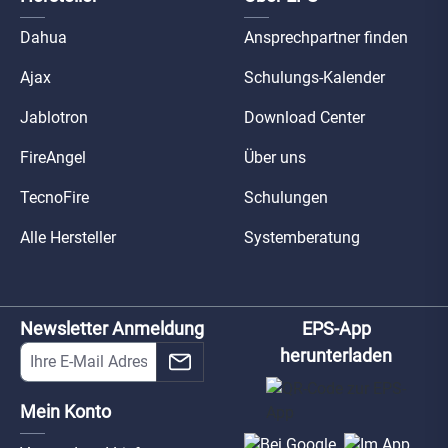
Dahua
Ansprechpartner finden
Ajax
Schulungs-Kalender
Jablotron
Download Center
FireAngel
Über uns
TecnoFire
Schulungen
Alle Hersteller
Systemberatung
Newsletter Anmeldung
EPS-App
herunterladen
Mein Konto