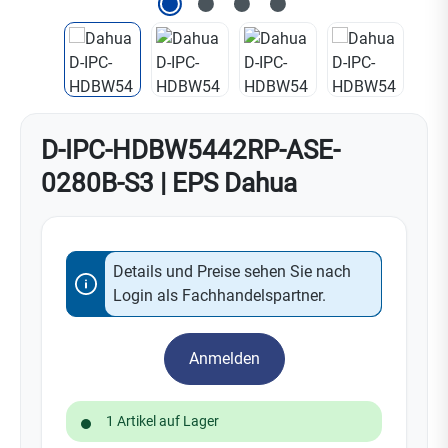
D-IPC-HDBW5442RP-ASE-
0280B-S3 | EPS Dahua
Details und Preise sehen Sie nach
Login als Fachhandelspartner.
Anmelden
1 Artikel auf Lager