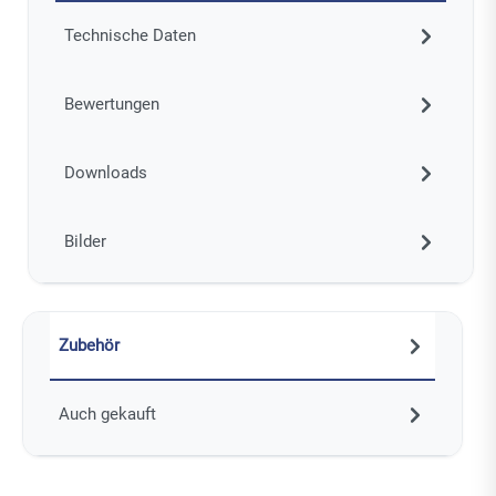
Technische Daten
Bewertungen
Downloads
Bilder
Zubehör
Auch gekauft