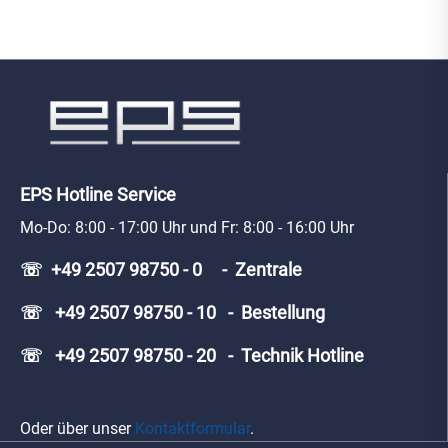
EPS Hotline Service
Mo-Do: 8:00 - 17:00 Uhr und Fr: 8:00 - 16:00 Uhr
☏ +49 2507 98750 - 0 - Zentrale
☏ +49 2507 98750 - 10 - Bestellung
☏ +49 2507 98750 - 20 - Technik Hotline
Oder über unser
Kontaktformular
.