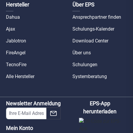
Hersteller
Über EPS
Dahua
Ansprechpartner finden
Ajax
Schulungs-Kalender
Jablotron
Download Center
FireAngel
Über uns
TecnoFire
Schulungen
Alle Hersteller
Systemberatung
Newsletter Anmeldung
EPS-App
herunterladen
Mein Konto