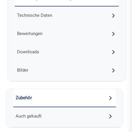
Technische Daten
Bewertungen
Downloads
Bilder
Zubehör
Auch gekauft