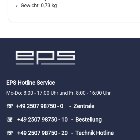
Gewicht: 0,73 kg
EPS Hotline Service
Mo-Do: 8:00 - 17:00 Uhr und Fr: 8:00 - 16:00 Uhr
☏ +49 2507 98750 - 0 - Zentrale
☏ +49 2507 98750 - 10 - Bestellung
☏ +49 2507 98750 - 20 - Technik Hotline