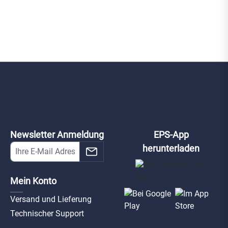
Newsletter Anmeldung
EPS-App
herunterladen
Mein Konto
Versand und Lieferung
Technischer Support