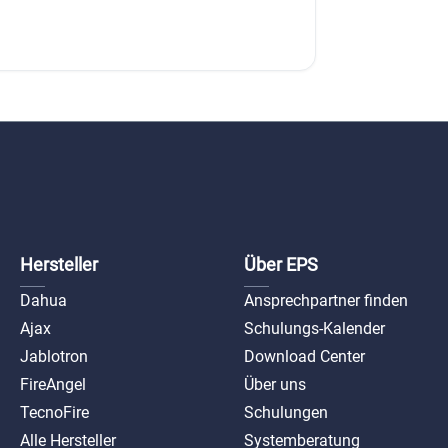
Hersteller
Über EPS
Dahua
Ansprechpartner finden
Ajax
Schulungs-Kalender
Jablotron
Download Center
FireAngel
Über uns
TecnoFire
Schulungen
Alle Hersteller
Systemberatung