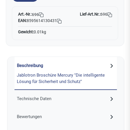
Art.-Nr.:
Lief-Art.Nr.:
696
696
EAN:
8595614130431
Gewicht:
0.01kg
Beschreibung
Jablotron Broschüre Mercury "Die intelligente
Lösung für Sicherheit und Schutz"
Technische Daten
Bewertungen