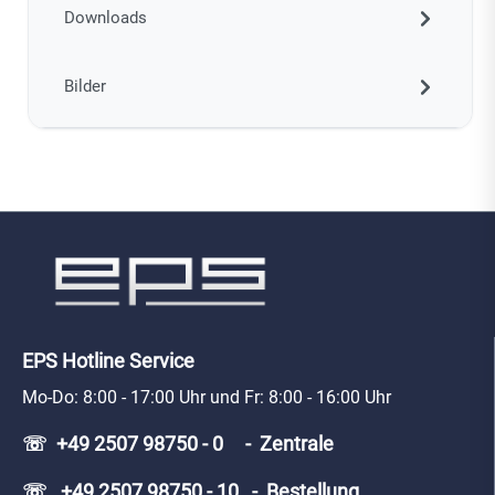
Downloads
Bilder
EPS Hotline Service
Mo-Do: 8:00 - 17:00 Uhr und Fr: 8:00 - 16:00 Uhr
☏ +49 2507 98750 - 0 - Zentrale
☏ +49 2507 98750 - 10 - Bestellung