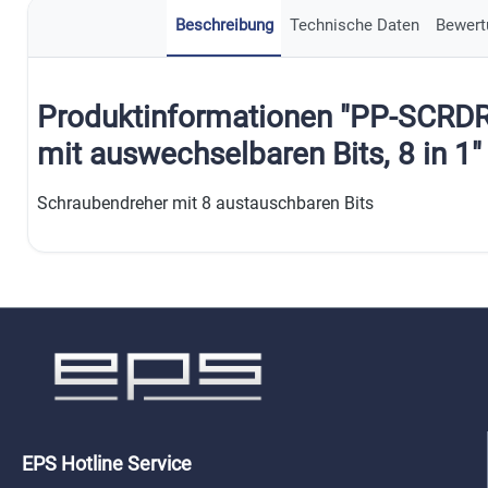
Beschreibung
Technische Daten
Bewert
Produktinformationen "PP-SCRD
mit auswechselbaren Bits, 8 in 1"
Schraubendreher mit 8 austauschbaren Bits
EPS Hotline Service