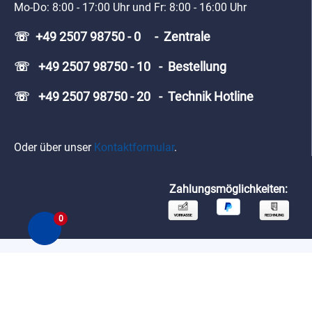
Mo-Do: 8:00 - 17:00 Uhr und Fr: 8:00 - 16:00 Uhr
☏ +49 2507 98750 - 0 - Zentrale
☏ +49 2507 98750 - 10 - Bestellung
☏ +49 2507 98750 - 20 - Technik Hotline
Oder über unser
Kontaktformular
.
Zahlungsmöglichkeiten:
0