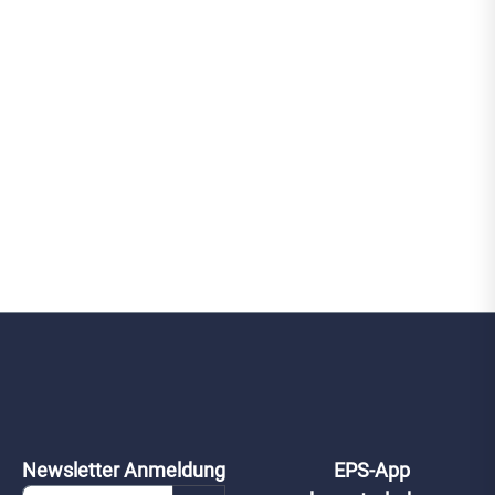
Newsletter Anmeldung
EPS-App