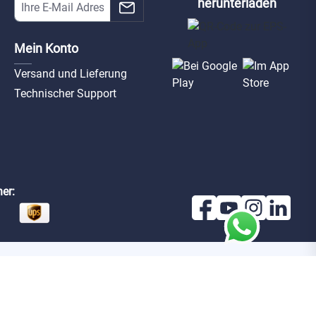
herunterladen
Mein Konto
Versand und Lieferung
Technischer Support
er: