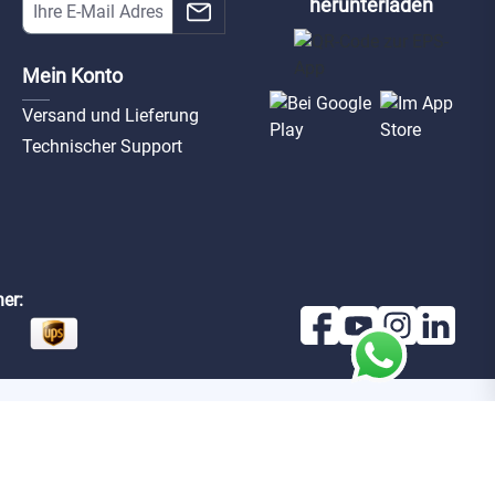
herunterladen
Mein Konto
Versand und Lieferung
Technischer Support
er: