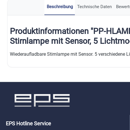
Beschreibung
Technische Daten
Bewert
Produktinformationen "PP-HLAMP
Stirnlampe mit Sensor, 5 Lichtmo
Wiederaufladbare Stirnlampe mit Sensor. 5 verschiedene Li
EPS Hotline Service