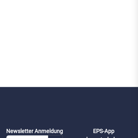
Newsletter Anmeldung
EPS-App