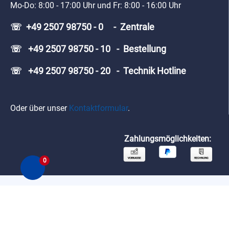
Mo-Do: 8:00 - 17:00 Uhr und Fr: 8:00 - 16:00 Uhr
☏ +49 2507 98750 - 0 - Zentrale
☏ +49 2507 98750 - 10 - Bestellung
☏ +49 2507 98750 - 20 - Technik Hotline
Oder über unser
Kontaktformular
.
Zahlungsmöglichkeiten:
0