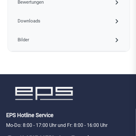
Bewertungen
Downloads
Bilder
EPS Hotline Service
Mo-Do: 8:00 - 17:00 Uhr und Fr: 8:00 - 16:00 Uhr