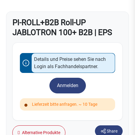
PI-ROLL+B2B Roll-UP
JABLOTRON 100+ B2B | EPS
Details und Preise sehen Sie nach
Login als Fachhandelspartner.
Anmelden
Lieferzeit bitte anfragen. ~ 10 Tage
Share
Alternative Produkte