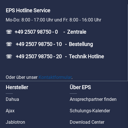
EPS Hotline Service
Mo-Do: 8:00 - 17:00 Uhr und Fr: 8:00 - 16:00 Uhr
☏ +49 2507 98750 - 0 - Zentrale
☏ +49 2507 98750 - 10 - Bestellung
☏ +49 2507 98750 - 20 - Technik Hotline
Oder über unser
Kontaktformular
.
Hersteller
Über EPS
Dahua
Ansprechpartner finden
Ajax
Schulungs-Kalender
Jablotron
Download Center