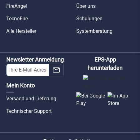
FireAngel
Über uns
TecnoFire
Schulungen
Alle Hersteller
Systemberatung
Newsletter Anmeldung
EPS-App
herunterladen
Mein Konto
Versand und Lieferung
Technischer Support