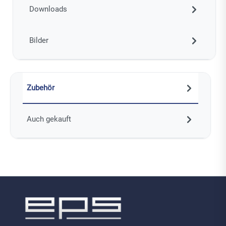
Downloads
Bilder
Zubehör
Auch gekauft