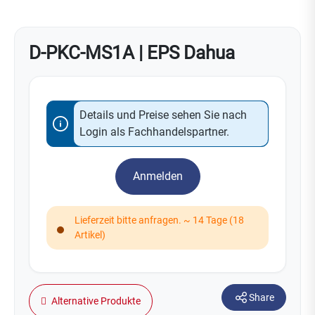
D-PKC-MS1A | EPS Dahua
Details und Preise sehen Sie nach
Login als Fachhandelspartner.
Anmelden
Lieferzeit bitte anfragen. ~ 14 Tage (18
Artikel)
Share
Alternative Produkte