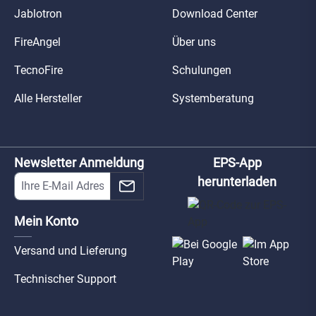
Jablotron
Download Center
FireAngel
Über uns
TecnoFire
Schulungen
Alle Hersteller
Systemberatung
Newsletter Anmeldung
EPS-App
herunterladen
Mein Konto
Versand und Lieferung
Technischer Support