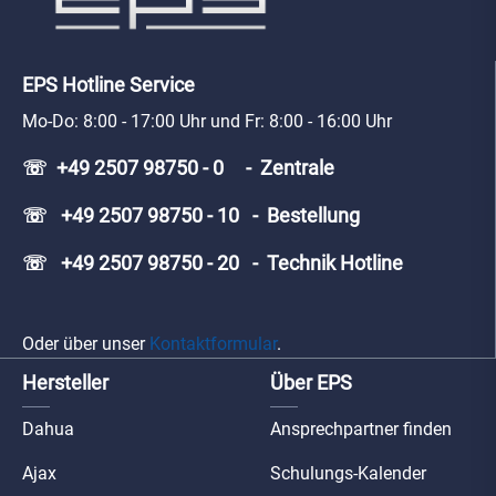
EPS Hotline Service
Mo-Do: 8:00 - 17:00 Uhr und Fr: 8:00 - 16:00 Uhr
☏ +49 2507 98750 - 0 - Zentrale
☏ +49 2507 98750 - 10 - Bestellung
☏ +49 2507 98750 - 20 - Technik Hotline
Oder über unser
Kontaktformular
.
Hersteller
Über EPS
Dahua
Ansprechpartner finden
Ajax
Schulungs-Kalender