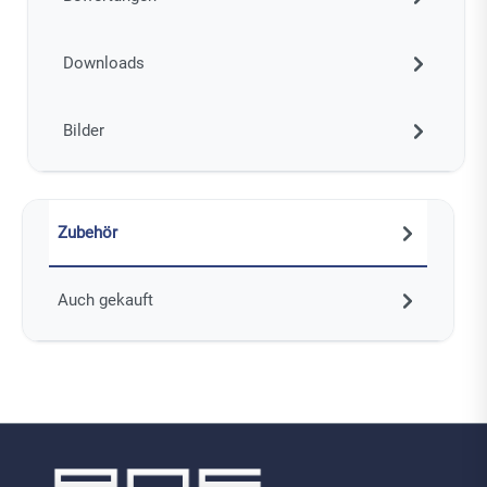
Downloads
Bilder
Zubehör
Auch gekauft