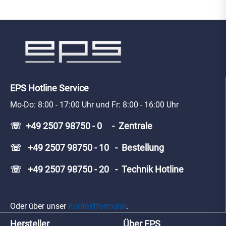
EPS Hotline Service
Mo-Do: 8:00 - 17:00 Uhr und Fr: 8:00 - 16:00 Uhr
☏ +49 2507 98750 - 0 - Zentrale
☏ +49 2507 98750 - 10 - Bestellung
☏ +49 2507 98750 - 20 - Technik Hotline
Oder über unser
Kontaktformular
.
Hersteller
Über EPS