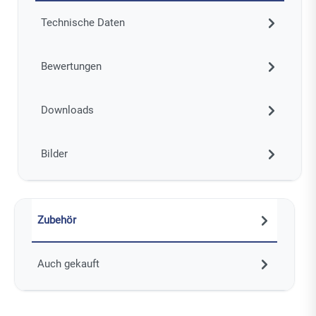
Technische Daten
Bewertungen
Downloads
Bilder
Zubehör
Auch gekauft