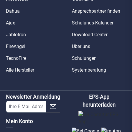
Dahua
Ansprechpartner finden
Ajax
Schulungs-Kalender
Jablotron
Download Center
FireAngel
Über uns
TecnoFire
Schulungen
Alle Hersteller
Systemberatung
Newsletter Anmeldung
EPS-App
herunterladen
Mein Konto