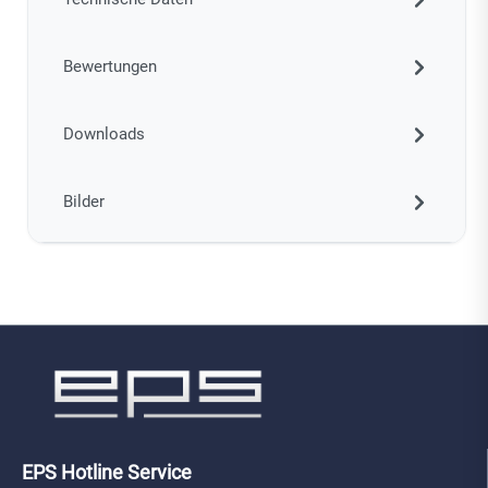
Bewertungen
Downloads
Bilder
EPS Hotline Service