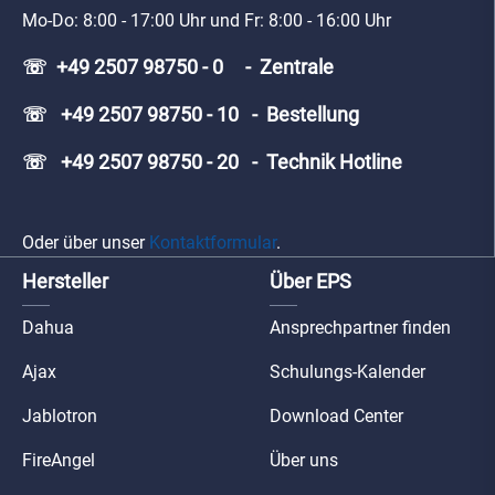
Mo-Do: 8:00 - 17:00 Uhr und Fr: 8:00 - 16:00 Uhr
☏ +49 2507 98750 - 0 - Zentrale
☏ +49 2507 98750 - 10 - Bestellung
☏ +49 2507 98750 - 20 - Technik Hotline
Oder über unser
Kontaktformular
.
Hersteller
Über EPS
Dahua
Ansprechpartner finden
Ajax
Schulungs-Kalender
Jablotron
Download Center
FireAngel
Über uns