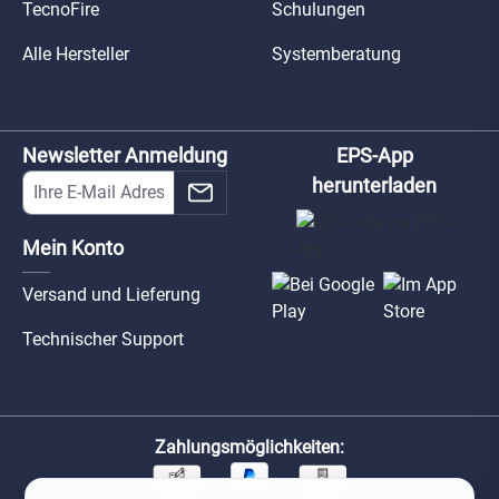
TecnoFire
Schulungen
Alle Hersteller
Systemberatung
Newsletter Anmeldung
EPS-App
herunterladen
Mein Konto
Versand und Lieferung
Technischer Support
Zahlungsmöglichkeiten: