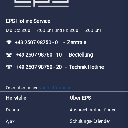
EPS Hotline Service
Mo-Do: 8:00 - 17:00 Uhr und Fr: 8:00 - 16:00 Uhr
☏ +49 2507 98750 - 0 - Zentrale
☏ +49 2507 98750 - 10 - Bestellung
☏ +49 2507 98750 - 20 - Technik Hotline
Oder über unser
Kontaktformular
.
Hersteller
Über EPS
Dahua
Ansprechpartner finden
Ajax
Schulungs-Kalender