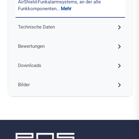
AirShield-Funkalarmsystems, an der alle
Funkkomponenten…
Mehr
Technische Daten
Bewertungen
Downloads
Bilder