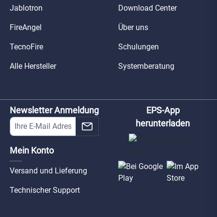
Jablotron
Download Center
FireAngel
Über uns
TecnoFire
Schulungen
Alle Hersteller
Systemberatung
Newsletter Anmeldung
EPS-App
herunterladen
Mein Konto
Versand und Lieferung
Technischer Support