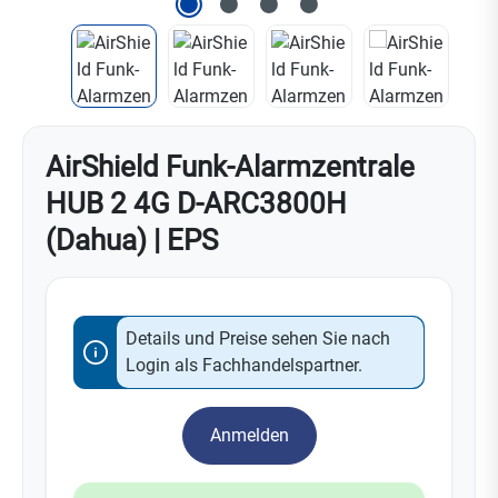
AirShield Funk-Alarmzentrale
HUB 2 4G D-ARC3800H
(Dahua) | EPS
Details und Preise sehen Sie nach
Login als Fachhandelspartner.
Anmelden